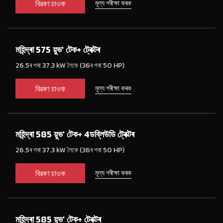
বিৱৰণ চাওক
মূল্য পৰীক্ষা কৰক
মহিন্দ্ৰা 575 য়ুভ' টেক+ ট্ৰেক্টৰ
26.5ৰ পৰা 37.3 kW লৈকে (36ৰ পৰা 50 HP)
বিৱৰণ চাওক
মূল্য পৰীক্ষা কৰক
মহিন্দ্ৰা 585 য়ুভ' টেক+ 4ডব্লিউডি ট্ৰেক্টৰ
26.5ৰ পৰা 37.3 kW লৈকে (36ৰ পৰা 50 HP)
বিৱৰণ চাওক
মূল্য পৰীক্ষা কৰক
মহিন্দ্ৰা 585 য়ুভ' টেক+ ট্ৰেক্টৰ