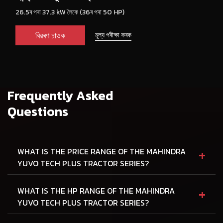
26.5ৰ পৰা 37.3 kW লৈকে (36ৰ পৰা 50 HP)
বিৱৰণ চাওক
মূল্য পৰীক্ষা কৰক
Frequently Asked
Questions
+
WHAT IS THE PRICE RANGE OF THE MAHINDRA
YUVO TECH PLUS TRACTOR SERIES?
+
WHAT IS THE HP RANGE OF THE MAHINDRA
YUVO TECH PLUS TRACTOR SERIES?