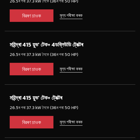
26.5ৰ পৰা 37.3 kW লৈকে (36ৰ পৰা 50 HP)
বিৱৰণ চাওক
মূল্য পৰীক্ষা কৰক
মহিন্দ্ৰা 415 য়ুভ' টেক+ 4ডব্লিউডি ট্ৰেক্টৰ
26.5ৰ পৰা 37.3 kW লৈকে (36ৰ পৰা 50 HP)
বিৱৰণ চাওক
মূল্য পৰীক্ষা কৰক
মহিন্দ্ৰা 415 য়ুভ' টেক+ ট্ৰেক্টৰ
26.5ৰ পৰা 37.3 kW লৈকে (36ৰ পৰা 50 HP)
বিৱৰণ চাওক
মূল্য পৰীক্ষা কৰক