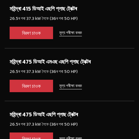
মহিন্দ্ৰা 415 ডিআই এছপি প্লাছ ট্ৰেক্টৰ
26.5ৰ পৰা 37.3 kW লৈকে (36ৰ পৰা 50 HP)
বিৱৰণ চাওক
মূল্য পৰীক্ষা কৰক
মহিন্দ্ৰা 475 ডিআই এমএছ এছপি প্লাছ ট্ৰেক্টৰ
26.5ৰ পৰা 37.3 kW লৈকে (36ৰ পৰা 50 HP)
বিৱৰণ চাওক
মূল্য পৰীক্ষা কৰক
মহিন্দ্ৰা 475 ডিআই এছপি প্লাছ ট্ৰেক্টৰ
26.5ৰ পৰা 37.3 kW লৈকে (36ৰ পৰা 50 HP)
বিৱৰণ চাওক
মূল্য পৰীক্ষা কৰক