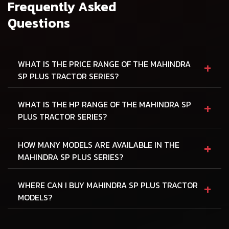
Frequently Asked
Questions
+
WHAT IS THE PRICE RANGE OF THE MAHINDRA
SP PLUS TRACTOR SERIES?
+
WHAT IS THE HP RANGE OF THE MAHINDRA SP
PLUS TRACTOR SERIES?
+
HOW MANY MODELS ARE AVAILABLE IN THE
MAHINDRA SP PLUS SERIES?
+
WHERE CAN I BUY MAHINDRA SP PLUS TRACTOR
MODELS?