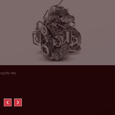
অতুলনীয় শক্তি