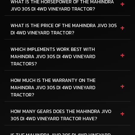
+
WHAT IS THE HORSEPOWER OF THE MAHINDRA
JIVO 305 DI 4WD VINEYARD TRACTOR?
+
WHAT IS THE PRICE OF THE MAHINDRA JIVO 305
DI 4WD VINEYARD TRACTOR?
WHICH IMPLEMENTS WORK BEST WITH
+
MAHINDRA JIVO 305 DI 4WD VINEYARD
TRACTORS?
HOW MUCH IS THE WARRANTY ON THE
+
MAHINDRA JIVO 305 DI 4WD VINEYARD
TRACTOR?
+
HOW MANY GEARS DOES THE MAHINDRA JIVO
305 DI 4WD VINEYARD TRACTOR HAVE?
IS THE MAHINDRA JIVO 305 DI 4WD VINEYARD