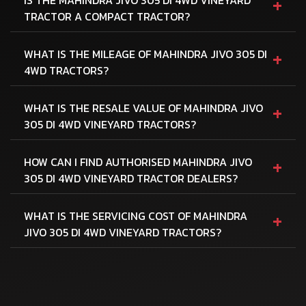
+
TRACTOR A COMPACT TRACTOR?
+
WHAT IS THE MILEAGE OF MAHINDRA JIVO 305 DI
4WD TRACTORS?
+
WHAT IS THE RESALE VALUE OF MAHINDRA JIVO
305 DI 4WD VINEYARD TRACTORS?
+
HOW CAN I FIND AUTHORISED MAHINDRA JIVO
305 DI 4WD VINEYARD TRACTOR DEALERS?
+
WHAT IS THE SERVICING COST OF MAHINDRA
JIVO 305 DI 4WD VINEYARD TRACTORS?