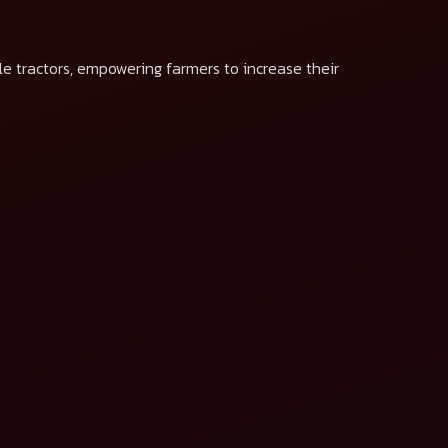
le tractors, empowering farmers to increase their