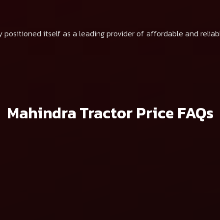
 positioned itself as a leading provider of affordable and reliab
Mahindra Tractor Price FAQs