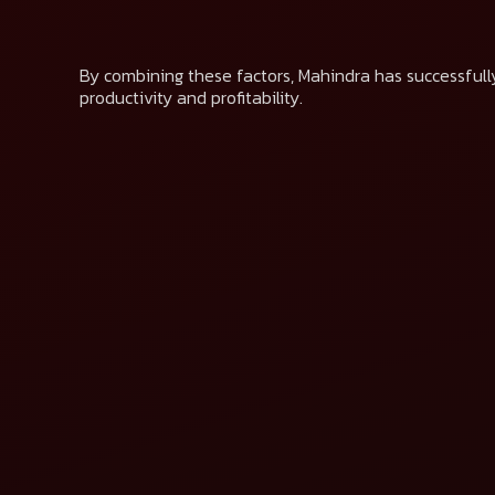
By combining these factors, Mahindra has successfully
productivity and profitability.