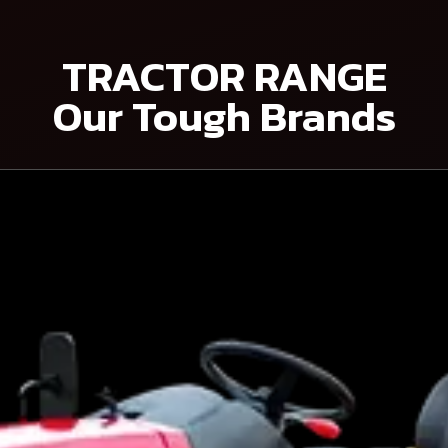
TRACTOR RANGE
Our Tough Brands