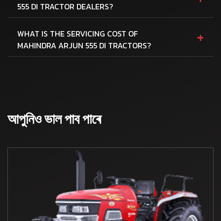
555 DI TRACTOR DEALERS?
+
WHAT IS THE SERVICING COST OF
MAHINDRA ARJUN 555 DI TRACTORS?
আপুনিও ভাল পাব পাৰে