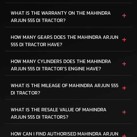
+
WHAT IS THE WARRANTY ON THE MAHINDRA
ARJUN 555 DI TRACTOR?
+
HOW MANY GEARS DOES THE MAHINDRA ARJUN
555 DI TRACTOR HAVE?
+
HOW MANY CYLINDERS DOES THE MAHINDRA
ARJUN 555 DI TRACTOR'S ENGINE HAVE?
+
WHAT IS THE MILEAGE OF MAHINDRA ARJUN 555
DI TRACTOR?
+
WHAT IS THE RESALE VALUE OF MAHINDRA
ARJUN 555 DI TRACTORS?
+
HOW CAN I FIND AUTHORISED MAHINDRA ARJUN