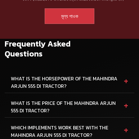
Frequently Asked
Questions
+
WHAT IS THE HORSEPOWER OF THE MAHINDRA
ARJUN 555 DI TRACTOR?
+
WHAT IS THE PRICE OF THE MAHINDRA ARJUN
555 DI TRACTOR?
+
WHICH IMPLEMENTS WORK BEST WITH THE
MAHINDRA ARJUN 555 DI TRACTOR?