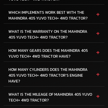
+
WHICH IMPLEMENTS WORK BEST WITH THE
MAHINDRA 405 YUVO TECH+ 4WD TRACTOR?
+
WHAT IS THE WARRANTY ON THE MAHINDRA
405 YUVO TECH+ 4WD TRACTOR?
+
HOW MANY GEARS DOES THE MAHINDRA 405
YUVO TECH+ 4WD TRACTOR HAVE?
HOW MANY CYLINDERS DOES THE MAHINDRA
+
405 YUVO TECH+ 4WD TRACTOR'S ENGINE
HAVE?
+
WHAT IS THE MILEAGE OF MAHINDRA 405 YUVO
TECH+ 4WD TRACTOR?