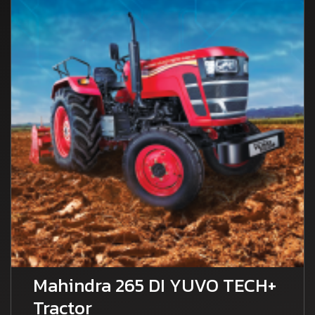
Mahindra 265 DI YUVO TECH+
Tractor