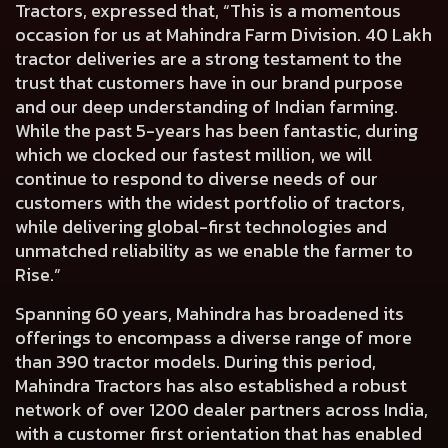
Tractors,
expressed that, “This is a momentous
occasion for us at Mahindra Farm Division. 40 Lakh
tractor deliveries are a strong testament to the
trust that customers have in our brand purpose
and our deep understanding of Indian farming.
While the past 5-years has been fantastic, during
which we clocked our fastest million, we will
continue to respond to diverse needs of our
customers with the widest portfolio of tractors,
while delivering global-first technologies and
unmatched reliability as we enable the farmer to
Rise.”
Spanning 60 years, Mahindra has broadened its
offerings to encompass a diverse range of more
than 390 tractor models. During this period,
Mahindra Tractors has also established a robust
network of over 1200 dealer partners across India,
with a customer first orientation that has enabled