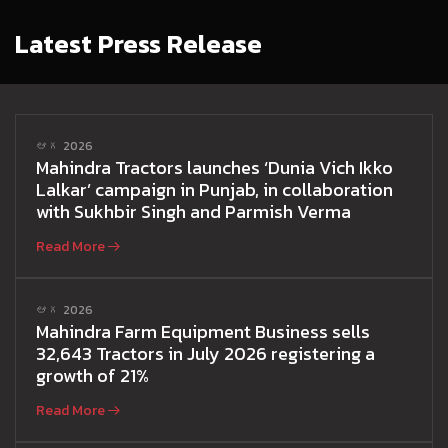
Latest Press Release
ఆగ 2026
Mahindra Tractors launches ‘Dunia Vich Ikko
Lalkar’ campaign in Punjab, in collaboration
with Sukhbir Singh and Parmish Verma
Read More
ఆగ 2026
Mahindra Farm Equipment Business sells
32,643 Tractors in July 2026 registering a
growth of 21%
Read More