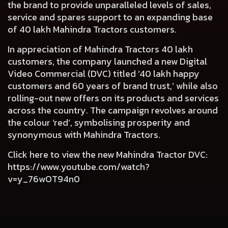
the brand to provide unparalleled levels of sales,
service and spares support to an expanding base
of 40 lakh Mahindra Tractors customers.
In appreciation of Mahindra Tractors 40 lakh
customers, the company launched a new Digital
Video Commercial (DVC) titled ‘40 lakh happy
customers and 60 years of brand trust,’ while also
rolling-out new offers on its products and services
across the country. The campaign revolves around
the colour ‘red’, symbolising prosperity and
synonymous with Mahindra Tractors.
Click here to view the new Mahindra Tractor DVC:
https://www.youtube.com/watch?
v=y_76wOT94n0