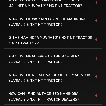
+
MAHINDRA YUVRAJ 215 NXT NT TRACTOR?
+
WHAT IS THE WARRANTY ON THE MAHINDRA
YUVRAJ 215 NXT NT TRACTOR?
+
IS THE MAHINDRA YUVRAJ 215 NXT NT TRACTOR
A MINI TRACTOR?
+
WHAT IS THE MILEAGE OF THE MAHINDRA
YUVRAJ 215 NXT NT TRACTOR?
+
WHAT IS THE RESALE VALUE OF THE MAHINDRA
YUVRAJ 215 NXT NT TRACTOR?
+
HOW CAN I FIND AUTHORISED MAHINDRA
YUVRAJ 215 NXT NT TRACTOR DEALERS?