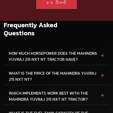
Frequently Asked
Questions
+
HOW MUCH HORSEPOWER DOES THE MAHINDRA
YUVRAJ 215 NXT NT TRACTOR HAVE?
+
WHAT IS THE PRICE OF THE MAHINDRA YUVRAJ
215 NXT NT?
+
WHICH IMPLEMENTS WORK BEST WITH THE
MAHINDRA YUVRAJ 215 NXT NT TRACTOR?
WHAT IS THE FUEL TANK CAPACITY OF THE