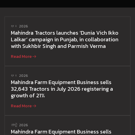
ఆగ 2026
Mahindra Tractors launches ‘Dunia Vich Ikko
Lalkar’ campaign in Punjab, in collaboration
with Sukhbir Singh and Parmish Verma
Read More
ఆగ 2026
Mahindra Farm Equipment Business sells
32,643 Tractors in July 2026 registering a
growth of 21%
Read More
జూలై 2026
Mahindra Farm Equipment Business sells