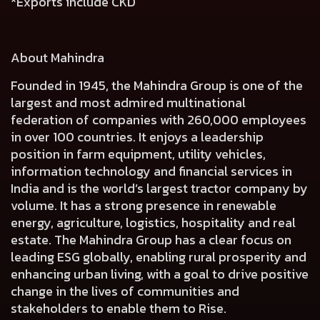
*Exports include CKD
About Mahindra
Founded in 1945, the Mahindra Group is one of the
largest and most admired multinational
federation of companies with 260,000 employees
in over 100 countries. It enjoys a leadership
position in farm equipment, utility vehicles,
information technology and financial services in
India and is the world’s largest tractor company by
volume. It has a strong presence in renewable
energy, agriculture, logistics, hospitality and real
estate. The Mahindra Group has a clear focus on
leading ESG globally, enabling rural prosperity and
enhancing urban living, with a goal to drive positive
change in the lives of communities and
stakeholders to enable them to Rise.