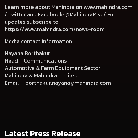
Learn more about Mahindra on
www.mahindra.com
/ Twitter and Facebook: @MahindraRise/ For
updates subscribe to
https://www.mahindra.com/news-room
Media contact information
Nayana Borthakur
Head – Communications
Automotive & Farm Equipment Sector
Mahindra & Mahindra Limited
Email -
borthakur.nayana@mahindra.com
Latest Press Release