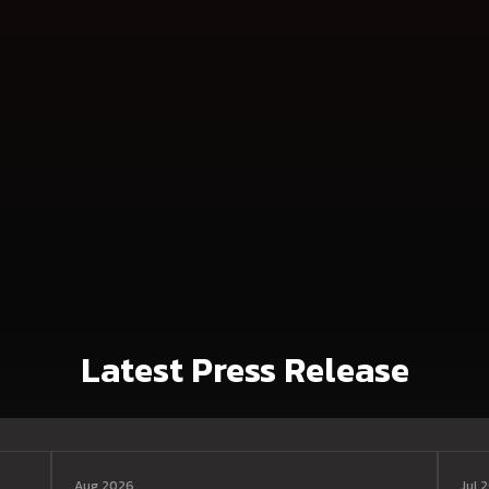
Latest Press Release
Aug 2026
Jul 