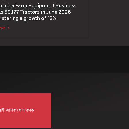
hindra Farm Equipment Business
ls 58,177 Tractors in June 2026
istering a growth of 12%
পঢ়ক
়াই আমাক ফোন কৰক