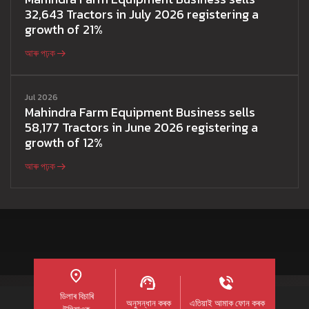
32,643 Tractors in July 2026 registering a
growth of 21%
আৰু পঢ়ক
Jul 2026
Mahindra Farm Equipment Business sells
58,177 Tractors in June 2026 registering a
growth of 12%
আৰু পঢ়ক
ডিলাৰ বিচাৰি
অনুসন্ধান কৰক
এতিয়াই আমাক ফোন কৰক