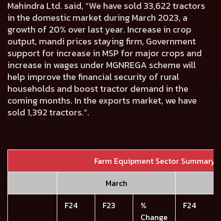
Mahindra Ltd. said, “We have sold 33,622 tractors
in the domestic market during March 2023, a
growth of 20% over last year. Increase in crop
output, mandi prices staying firm, Government
support for increase in MSP for major crops and
increase in wages under MGNREGA scheme will
help improve the financial security of rural
households and boost tractor demand in the
coming months. In the exports market, we have
sold 1,392 tractors.”.
Farm Equipment Sector Summary
March
F24
F23
%
F24
Change