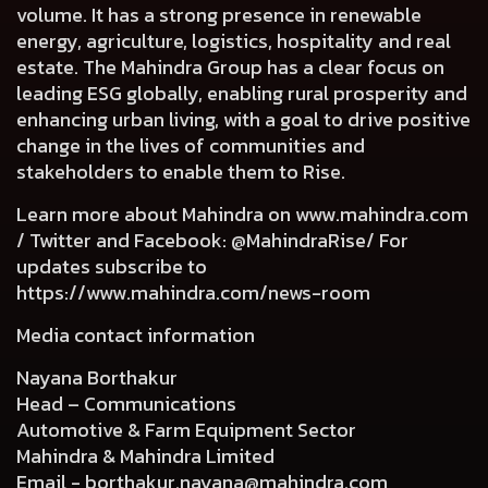
volume. It has a strong presence in renewable
energy, agriculture, logistics, hospitality and real
estate. The Mahindra Group has a clear focus on
leading ESG globally, enabling rural prosperity and
enhancing urban living, with a goal to drive positive
change in the lives of communities and
stakeholders to enable them to Rise.
Learn more about Mahindra on
www.mahindra.com
/ Twitter and Facebook: @MahindraRise/ For
updates subscribe to
https://www.mahindra.com/news-room
Media contact information
Nayana Borthakur
Head – Communications
Automotive & Farm Equipment Sector
Mahindra & Mahindra Limited
Email -
borthakur.nayana@mahindra.com