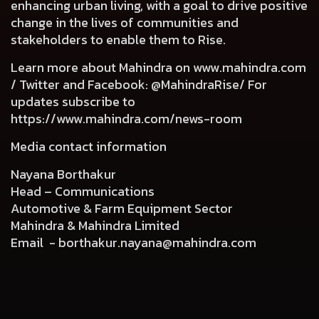
enhancing urban living, with a goal to drive positive
change in the lives of communities and
stakeholders to enable them to Rise.
Learn more about Mahindra on
www.mahindra.com
/ Twitter and Facebook: @MahindraRise/ For
updates subscribe to
https://www.mahindra.com/news-room
Media contact information
Nayana Borthakur
Head – Communications
Automotive & Farm Equipment Sector
Mahindra & Mahindra Limited
Email -
borthakur.nayana@mahindra.com