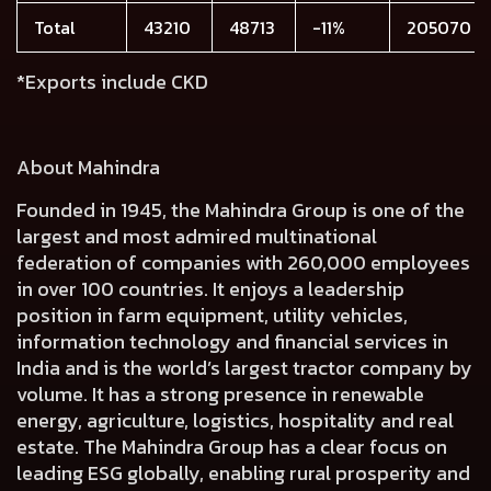
Total
43210
48713
-11%
205070
*Exports include CKD
About Mahindra
Founded in 1945, the Mahindra Group is one of the
largest and most admired multinational
federation of companies with 260,000 employees
in over 100 countries. It enjoys a leadership
position in farm equipment, utility vehicles,
information technology and financial services in
India and is the world’s largest tractor company by
volume. It has a strong presence in renewable
energy, agriculture, logistics, hospitality and real
estate. The Mahindra Group has a clear focus on
leading ESG globally, enabling rural prosperity and