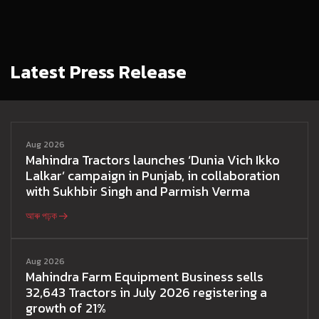
Latest Press Release
Aug 2026
Mahindra Tractors launches ‘Dunia Vich Ikko
Lalkar’ campaign in Punjab, in collaboration
with Sukhbir Singh and Parmish Verma
আৰু পঢ়ক
Aug 2026
Mahindra Farm Equipment Business sells
32,643 Tractors in July 2026 registering a
growth of 21%