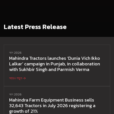
Latest Press Release
আগ 2026
Mahindra Tractors launches ‘Dunia Vich Ikko
Lalkar’ campaign in Punjab, in collaboration
with Sukhbir Singh and Parmish Verma
আরও পড়ুন
আগ 2026
Mahindra Farm Equipment Business sells
32,643 Tractors in July 2026 registering a
growth of 21%