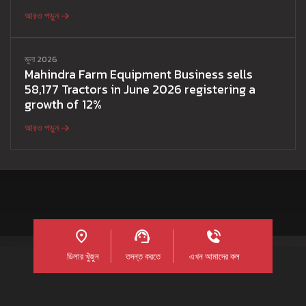
আরও পড়ুন
জুলা 2026
Mahindra Farm Equipment Business sells
58,177 Tractors in June 2026 registering a
growth of 12%
আরও পড়ুন
ডিলার খুঁজুন
তদন্ত করতে
এখন আমাদের কল