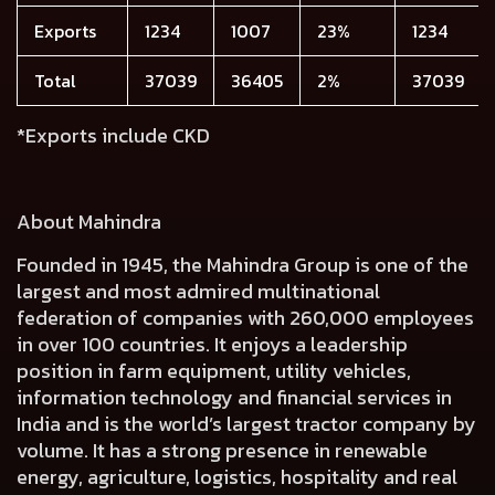
Exports
1234
1007
23%
1234
Total
37039
36405
2%
37039
*Exports include CKD
About Mahindra
Founded in 1945, the Mahindra Group is one of the
largest and most admired multinational
federation of companies with 260,000 employees
in over 100 countries. It enjoys a leadership
position in farm equipment, utility vehicles,
information technology and financial services in
India and is the world’s largest tractor company by
volume. It has a strong presence in renewable
energy, agriculture, logistics, hospitality and real