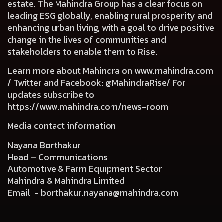
estate. The Mahindra Group has a clear focus on
leading ESG globally, enabling rural prosperity and
enhancing urban living, with a goal to drive positive
change in the lives of communities and
stakeholders to enable them to Rise.
Learn more about Mahindra on
www.mahindra.com
/ Twitter and Facebook: @MahindraRise/ For
updates subscribe to
https://www.mahindra.com/news-room
Media contact information
Nayana Borthakur
Head – Communications
Automotive & Farm Equipment Sector
Mahindra & Mahindra Limited
Email -
borthakur.nayana@mahindra.com