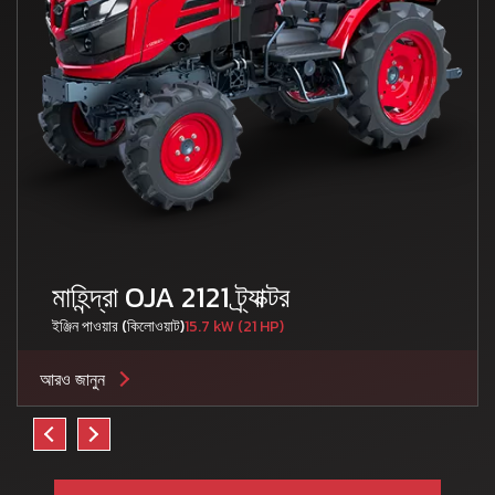
মাহিন্দ্রা OJA 2121 ট্র্যাক্টর
ইঞ্জিন পাওয়ার (কিলোওয়াট)
15.7 kW (21 HP)
আরও জানুন