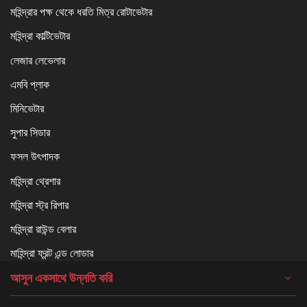
মহিন্দ্রার পক্ষ থেকে ধরতি মিত্র রোটাভেটার
মহিন্দ্রা কাল্টিভেটার
লেজার লেভেলার
এমবি প্লাক
মিনিভেটার
সুপার সিডার
ফসল উৎপাদক
মহিন্দ্রা থ্রেশার
মহিন্দ্রা স্ট্র রিপার
মহিন্দ্রা রাউন্ড বেলার
মাহিন্দ্রা ফ্রন্ট এন্ড লোডার
আসুন একসাথে উন্নতি করি