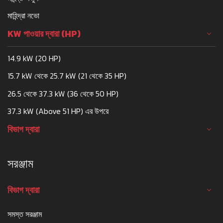
মাহিন্দ্রা নভো
KW পাওয়ার দ্বারা (HP)
14.9 kW (20 HP)
15.7 kW থেকে 25.7 kW (21 থেকে 35 HP)
26.5 থেকে 37.3 kW (36 থেকে 50 HP)
37.3 kW (Above 51 HP) এর উপরে
বিভাগ দ্বারা
সরঞ্জাম
বিভাগ দ্বারা
সমস্ত সরঞ্জাম