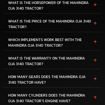
+
WHAT IS THE HORSEPOWER OF THE MAHINDRA
OJA 3140 TRACTOR?
+
WHAT IS THE PRICE OF THE MAHINDRA OJA 3140
TRACTOR?
+
WHICH IMPLEMENTS WORK BEST WITH THE
MAHINDRA OJA 3140 TRACTOR?
+
WHAT IS THE WARRANTY ON THE MAHINDRA
OJA 3140 TRACTOR?
+
HOW MANY GEARS DOES THE MAHINDRA OJA
3140 TRACTOR HAVE?
+
HOW MANY CYLINDERS DOES THE MAHINDRA
OJA 3140 TRACTOR'S ENGINE HAVE?