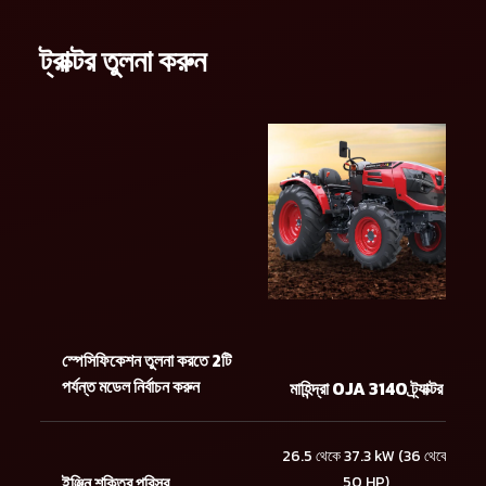
ট্রাক্টর তুলনা করুন
স্পেসিফিকেশন তুলনা করতে 2টি
পর্যন্ত মডেল নির্বাচন করুন
মাহিন্দ্রা OJA 3140 ট্র্যাক্টর
26.5 থেকে 37.3 kW (36 থেকে
ইঞ্জিন শক্তির পরিসর
50 HP)