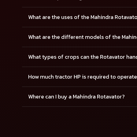
What are the uses of the Mahindra Rotavat
What are the different models of the Mahin
What types of crops can the Rotavator han
How much tractor HP is required to operate
Where can I buy a Mahindra Rotavator?