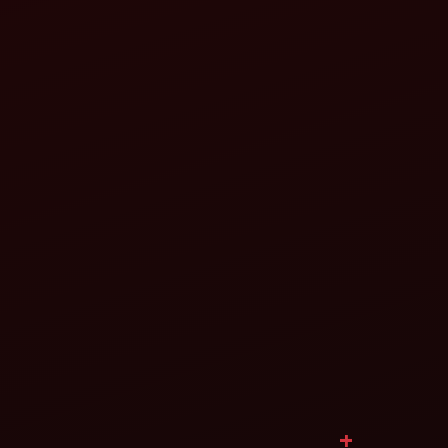
বিস্তারিত দেখুন
+