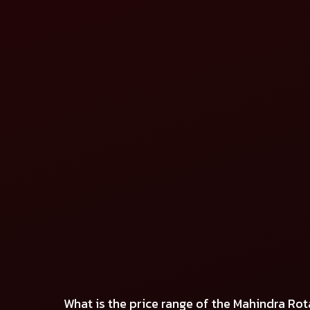
বিস্তারিত দেখুন
বিস্তারিত দেখুন
মাহিন্দ্রা জাইরোভাটর জেডএলএক্স নিও
মাহিন্দ্রা প্যাড
বিস্তারিত দেখুন
বিস্তারিত দেখুন
What is the price range of the Mahindra Ro