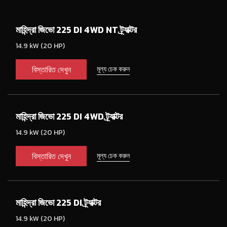
মাহিন্দ্রা জিভো 225 DI 4WD NT ট্র্যাক্টর
14.9 kW (20 HP)
বিস্তারিত দেখুন
মূল্য চেক করুন
মাহিন্দ্রা জিভো 225 DI 4WD ট্র্যাক্টর
14.9 kW (20 HP)
বিস্তারিত দেখুন
মূল্য চেক করুন
মাহিন্দ্রা জিভো 225 DI ট্র্যাক্টর
14.9 kW (20 HP)