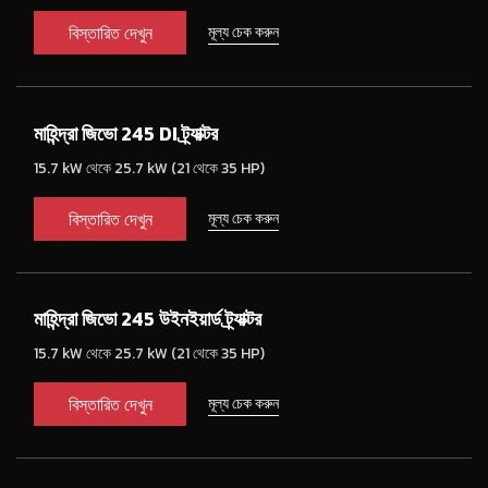
বিস্তারিত দেখুন
মূল্য চেক করুন
মাহিন্দ্রা জিভো 245 DI ট্র্যাক্টর
15.7 kW থেকে 25.7 kW (21 থেকে 35 HP)
বিস্তারিত দেখুন
মূল্য চেক করুন
মাহিন্দ্রা জিভো 245 উইনইয়ার্ড ট্র্যাক্টর
15.7 kW থেকে 25.7 kW (21 থেকে 35 HP)
বিস্তারিত দেখুন
মূল্য চেক করুন