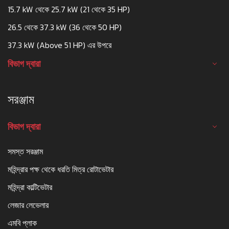
15.7 kW থেকে 25.7 kW (21 থেকে 35 HP)
26.5 থেকে 37.3 kW (36 থেকে 50 HP)
37.3 kW (Above 51 HP) এর উপরে
বিভাগ দ্বারা
সরঞ্জাম
বিভাগ দ্বারা
সমস্ত সরঞ্জাম
মহিন্দ্রার পক্ষ থেকে ধরতি মিত্র রোটাভেটার
মহিন্দ্রা কাল্টিভেটার
লেজার লেভেলার
এমবি প্লাক