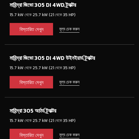
মাহিন্দ্রা জিভো 305 DI 4WD ট্র্যাক্টর
15.7 kW থেকে 25.7 kW (21 থেকে 35 HP)
বিস্তারিত দেখুন
মূল্য চেক করুন
মাহিন্দ্রা জিভো 305 DI 4WD উইনইয়ার্ড ট্র্যাক্টর
15.7 kW থেকে 25.7 kW (21 থেকে 35 HP)
বিস্তারিত দেখুন
মূল্য চেক করুন
মাহিন্দ্রা 305 অর্চার্ড ট্র্যাক্টর
15.7 kW থেকে 25.7 kW (21 থেকে 35 HP)
বিস্তারিত দেখুন
মূল্য চেক করুন