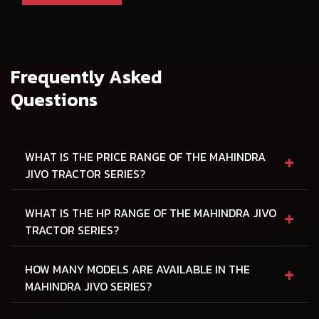
Frequently Asked
Questions
+
WHAT IS THE PRICE RANGE OF THE MAHINDRA
JIVO TRACTOR SERIES?
+
WHAT IS THE HP RANGE OF THE MAHINDRA JIVO
TRACTOR SERIES?
+
HOW MANY MODELS ARE AVAILABLE IN THE
MAHINDRA JIVO SERIES?