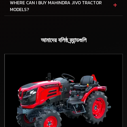
+
WHERE CAN I BUY MAHINDRA JIVO TRACTOR
MODELS?
আমাদের বলিষ্ঠ ব্র্যান্ডগুলি