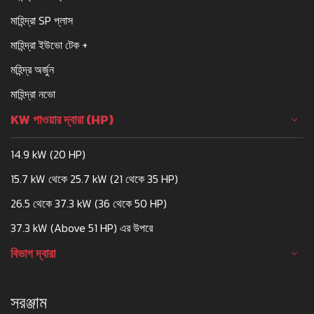
মাহিন্দ্রা SP প্লাস
মাহিন্দ্রা ইউভো টেক +
মহিন্দ্র অর্জুন
মাহিন্দ্রা নভো
KW পাওয়ার দ্বারা (HP)
14.9 kW (20 HP)
15.7 kW থেকে 25.7 kW (21 থেকে 35 HP)
26.5 থেকে 37.3 kW (36 থেকে 50 HP)
37.3 kW (Above 51 HP) এর উপরে
বিভাগ দ্বারা
সরঞ্জাম