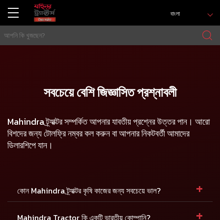
বাংলা
সবচেয়ে বেশি জিজ্ঞাসিত প্রশ্নাবলী
Mahindra ট্র্যাক্টর সম্পর্কিত আপনার যাবতীয় প্রশ্নের উত্তর পান। আরো
বিশদের জন্য
টোলফ্রি
নম্বর কল করুন বা আপনার নিকটবর্তী আমাদের
ডিলারশিপে যান।
+
কোন Mahindra ট্র্যাক্টর কৃষি কাজের জন্য সবচেয়ে ভাল?
+
Mahindra Tractor কি একটি ভারতীয় কোম্পানি?