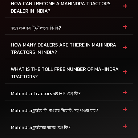
+
HOW CAN I BECOME A MAHINDRA TRACTORS
DEALER IN INDIA?
+
নতুন লঞ্চ করা ট্রাক্টরগুলো কি কি?
+
HOW MANY DEALERS ARE THERE IN MAHINDRA
TRACTORS IN INDIA?
+
WHAT IS THE TOLL FREE NUMBER OF MAHINDRA
TRACTORS?
+
Mahindra Tractors এর HP রেঞ্জ কি?
+
Mahindra ট্র্যাক্টর কি পাওয়ার স্টিয়ারিং সহ পাওয়া যায়?
+
Mahindra ট্র্যাক্টরের দামের রেঞ্জ কি?