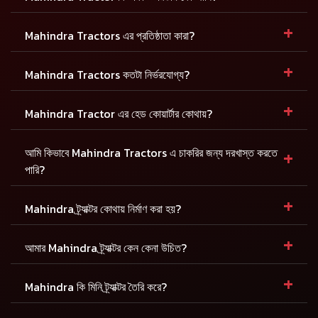
+
Mahindra Tractors এর প্রতিষ্ঠাতা কারা?
+
Mahindra Tractors কতটা নির্ভরযোগ্য?
+
Mahindra Tractor এর হেড কোয়ার্টার কোথায়?
+
আমি কিভাবে Mahindra Tractors এ চাকরির জন্য দরখাস্ত করতে
পারি?
+
Mahindra ট্র্যাক্টর কোথায় নির্মাণ করা হয়?
+
আমার Mahindra ট্র্যাক্টর কেন কেনা উচিত?
+
Mahindra কি মিনি ট্র্যাক্টর তৈরি করে?