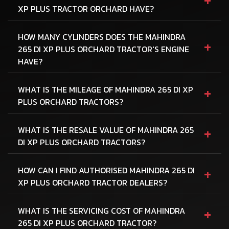
XP PLUS TRACTOR ORCHARD HAVE?
HOW MANY CYLINDERS DOES THE MAHINDRA
+
265 DI XP PLUS ORCHARD TRACTOR'S ENGINE
HAVE?
+
WHAT IS THE MILEAGE OF MAHINDRA 265 DI XP
PLUS ORCHARD TRACTORS?
+
WHAT IS THE RESALE VALUE OF MAHINDRA 265
DI XP PLUS ORCHARD TRACTORS?
+
HOW CAN I FIND AUTHORISED MAHINDRA 265 DI
XP PLUS ORCHARD TRACTOR DEALERS?
+
WHAT IS THE SERVICING COST OF MAHINDRA
265 DI XP PLUS ORCHARD TRACTOR?