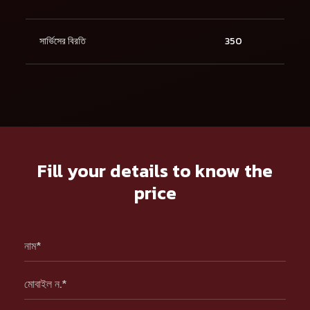
সার্ভিসের বিরতি
350
Fill your details to know the
price
নাম*
মোবাইল ন.*