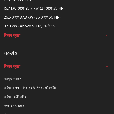
15.7 kW থেকে 25.7 kW (21 থেকে 35 HP)
26.5 থেকে 37.3 kW (36 থেকে 50 HP)
37.3 kW (Above 51 HP) এর উপরে
বিভাগ দ্বারা
সরঞ্জাম
বিভাগ দ্বারা
সমস্ত সরঞ্জাম
মহিন্দ্রার পক্ষ থেকে ধরতি মিত্র রোটাভেটার
মহিন্দ্রা কাল্টিভেটার
লেজার লেভেলার