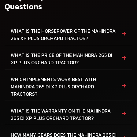
Questions
+
WHAT IS THE HORSEPOWER OF THE MAHINDRA
265 XP PLUS ORCHARD TRACTOR?
+
WHAT IS THE PRICE OF THE MAHINDRA 265 DI
XP PLUS ORCHARD TRACTOR?
WHICH IMPLEMENTS WORK BEST WITH
+
MAHINDRA 265 DI XP PLUS ORCHARD
TRACTORS?
+
WHAT IS THE WARRANTY ON THE MAHINDRA
265 DI XP PLUS ORCHARD TRACTOR?
+
HOW MANY GEARS DOES THE MAHINDRA 265 DI