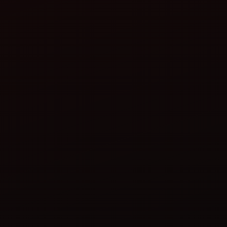
বিস্তারিত দেখুন
বিস্তারিত দেখুন
মহিন্দ্রা রিজিড কাল্টিভেটর -
মহিন্দ্রা রিজিড কাল্টিভেটর -
5 টাইন
9 টাইন
বিস্তারিত দেখুন
বিস্তারিত দেখুন
মহিন্দ্রা স্ট্র রিপার
মহিন্দ্রা সুপারভেটর