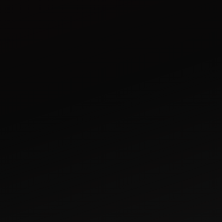
জেডএলএক্স নিও
বিস্তারিত দেখুন
বিস্তারিত দেখুন
মাহিন্দ্রা মহাবাটর এইচডি
মাহিন্দ্রা প্যাডিভেটর
বিস্তারিত দেখুন
বিস্তারিত দেখুন