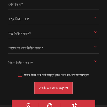
মোবাইল ন.*
রাজ্য নির্বাচন কর*
শহর নির্বাচন করুন*
প্রয়োগের ধরন নির্বাচন করুন*
বিভাগ নির্বাচন করুন*
সাবমিট ক্লিক করে, আমি মাহিন্দ্রা ট্র্যাক্টর থেকে কল পেতে সম্মতবিক্রেতা