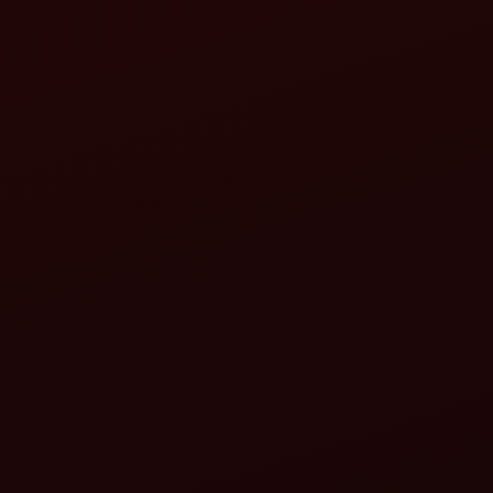
বিস্তারিত দেখুন
বিস্তারিত দেখুন
ধরতি মিত্র প্যাডি মাল্টি ক্রপ
ধরতি মিত্র প্যাডি মাল্টি ক্রপ
থ্রেশার (63 x 36)
থ্রেশার মহিন্দ্রার তরফ থেকে
মহিন্দ্রার তরফ থেকে
বিস্তারিত দেখুন
বিস্তারিত দেখুন
ধরতি মিত্র বাস্কেট থ্রেশার
ধরতি মিত্র মালচার মহিন্দ্রার
মহিন্দ্রার তরফ থেকে
তরফ থেকে