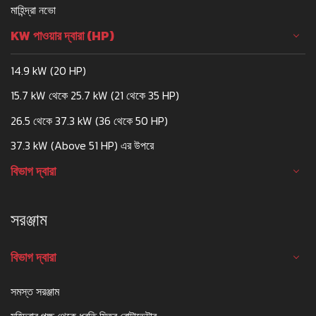
মাহিন্দ্রা নভো
KW পাওয়ার দ্বারা (HP)
14.9 kW (20 HP)
15.7 kW থেকে 25.7 kW (21 থেকে 35 HP)
26.5 থেকে 37.3 kW (36 থেকে 50 HP)
37.3 kW (Above 51 HP) এর উপরে
বিভাগ দ্বারা
সরঞ্জাম
বিভাগ দ্বারা
সমস্ত সরঞ্জাম