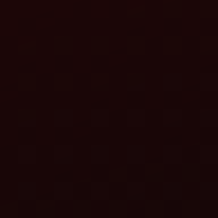
বিস্তারিত দেখুন
বিস্তারিত দেখুন
ধরতি মিত্র লেজার লেভেলার
ধরতি মিত্র সুপার সিডার
মহিন্দ্রার তরফ থেকে
মহিন্দ্রার তরফ থেকে
বিস্তারিত দেখুন
বিস্তারিত দেখুন
ধরতি মিত্র হুইট থ্রেশার
ধরতি মিত্র হুইট মাল্টি ক্রপ
মহিন্দ্রার তরফ থেকে
থ্রেশার মহিন্দ্রার তরফ থেকে
(হাবা দাবা হপার মডেল)