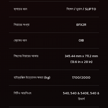
ক্লাচের ধরন
সিঙ্গেল / ডুয়াল / SLIPTO
গিয়ারের সংখ্যা
8FX2R
ব্রেকের ধরন
OIB
পিছনের টায়ারের আকার
345.44 mm x 711.2 mm
(13.6 in x 28 in)
হাইড্রলিক্স উত্তোলন ক্ষমতা (kg)
1700/2000
পিটিও আরপিএম
540, 540 & 540E, 540 &
রিভার্স