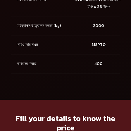
ইঞ্চি x 28 ইঞ্চি)
হাইড্রলিক্স উত্তোলন ক্ষমতা (kg)
2000
পিটিও আরপিএম
MSPTO
সার্ভিসের বিরতি
400
Fill your details to know the
price