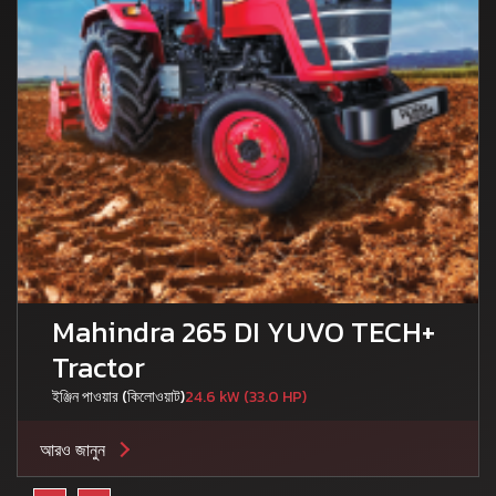
Mahindra 265 DI YUVO TECH+
Tractor
ইঞ্জিন পাওয়ার (কিলোওয়াট)
24.6 kW (33.0 HP)
আরও জানুন