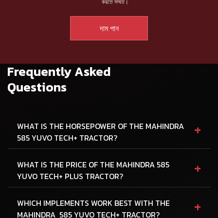
করতে সম্মত।
Frequently Asked
Questions
+
WHAT IS THE HORSEPOWER OF THE MAHINDRA
585 YUVO TECH+ TRACTOR?
+
WHAT IS THE PRICE OF THE MAHINDRA 585
YUVO TECH+ PLUS TRACTOR?
+
WHICH IMPLEMENTS WORK BEST WITH THE
MAHINDRA 585 YUVO TECH+ TRACTOR?