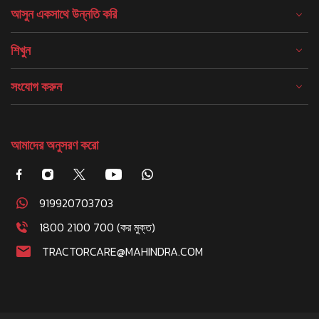
আসুন একসাথে উন্নতি করি
শিখুন
সংযোগ করুন
আমাদের অনুসরণ করো
919920703703
1800 2100 700 (কর মুক্ত)
TRACTORCARE@MAHINDRA.COM