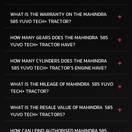
+
WHAT IS THE WARRANTY ON THE MAHINDRA
585 YUVO TECH+ TRACTOR?
+
HOW MANY GEARS DOES THE MAHINDRA 585
YUVO TECH+ TRACTOR HAVE?
+
HOW MANY CYLINDERS DOES THE MAHINDRA
585 YUVO TECH+ TRACTOR'S ENGINE HAVE?
+
WHAT IS THE MILEAGE OF MAHINDRA 585 YUVO
TECH+ TRACTOR?
+
WHAT IS THE RESALE VALUE OF MAHINDRA 585
YUVO TECH+ TRACTORS?
HOW CAN I FIND AUTHORISED MAHINDRA 585