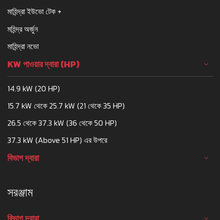
মাহিন্দ্রা ইউভো টেক +
মহিন্দ্র অর্জুন
মাহিন্দ্রা নভো
KW পাওয়ার দ্বারা (HP)
14.9 kW (20 HP)
15.7 kW থেকে 25.7 kW (21 থেকে 35 HP)
26.5 থেকে 37.3 kW (36 থেকে 50 HP)
37.3 kW (Above 51 HP) এর উপরে
বিভাগ দ্বারা
সরঞ্জাম
বিভাগ দ্বারা