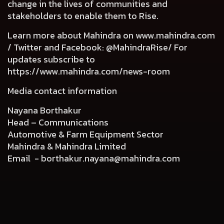
change in the lives of communities and
stakeholders to enable them to Rise.
Learn more about Mahindra on
www.mahindra.com
/ Twitter and Facebook: @MahindraRise/ For
updates subscribe to
https://www.mahindra.com/news-room
Media contact information
Nayana Borthakur
Head – Communications
Automotive & Farm Equipment Sector
Mahindra & Mahindra Limited
Email -
borthakur.nayana@mahindra.com