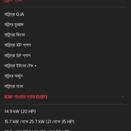
মাহিন্দ্রা OJA
মহিন্দ্র যুবরাজ
মাহিন্দ্রা জিভো
মাহিন্দ্রা XP প্লাস
মাহিন্দ্রা SP প্লাস
মাহিন্দ্রা ইউভো টেক +
মহিন্দ্র অর্জুন
মাহিন্দ্রা নভো
KW পাওয়ার দ্বারা (HP)
14.9 kW (20 HP)
15.7 kW থেকে 25.7 kW (21 থেকে 35 HP)