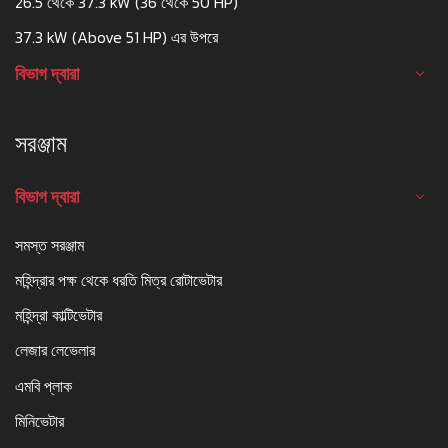
26.5 থেকে 37.3 kW (36 থেকে 50 HP)
37.3 kW (Above 51 HP) এর উপরে
বিভাগ দ্বারা
সরঞ্জাম
বিভাগ দ্বারা
সমস্ত সরঞ্জাম
মহিন্দ্রার পক্ষ থেকে ধরতি মিত্র রোটাভেটার
মহিন্দ্রা কাল্টিভেটার
লেজার লেভেলার
এমবি প্লাক
মিনিভেটার