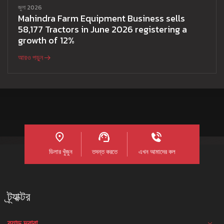
জুলা 2026
Mahindra Farm Equipment Business sells
58,177 Tractors in June 2026 registering a
growth of 12%
আরও পড়ুন
ডিলার খুঁজুন
তদন্ত করতে
এখন আমাদের কল
ট্র্যাক্টর
ব্র্যান্ড দ্বারা