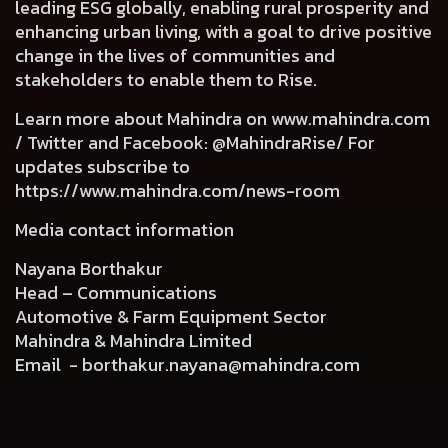
leading ESG globally, enabling rural prosperity and
enhancing urban living, with a goal to drive positive
change in the lives of communities and
stakeholders to enable them to Rise.
Learn more about Mahindra on
www.mahindra.com
/ Twitter and Facebook: @MahindraRise/ For
updates subscribe to
https://www.mahindra.com/news-room
Media contact information
Nayana Borthakur
Head – Communications
Automotive & Farm Equipment Sector
Mahindra & Mahindra Limited
Email -
borthakur.nayana@mahindra.com