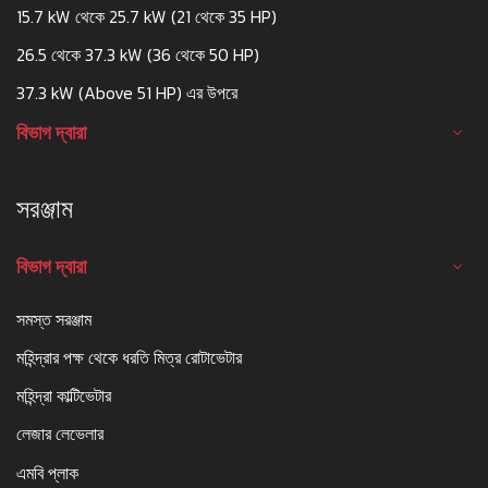
15.7 kW থেকে 25.7 kW (21 থেকে 35 HP)
26.5 থেকে 37.3 kW (36 থেকে 50 HP)
37.3 kW (Above 51 HP) এর উপরে
বিভাগ দ্বারা
সরঞ্জাম
বিভাগ দ্বারা
সমস্ত সরঞ্জাম
মহিন্দ্রার পক্ষ থেকে ধরতি মিত্র রোটাভেটার
মহিন্দ্রা কাল্টিভেটার
লেজার লেভেলার
এমবি প্লাক