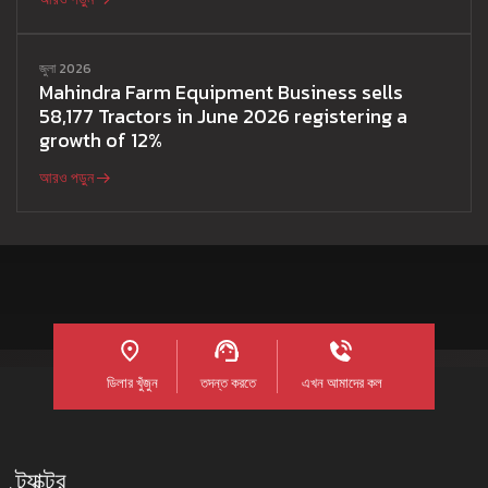
জুলা 2026
Mahindra Farm Equipment Business sells
58,177 Tractors in June 2026 registering a
growth of 12%
আরও পড়ুন
ডিলার খুঁজুন
তদন্ত করতে
এখন আমাদের কল
ট্র্যাক্টর