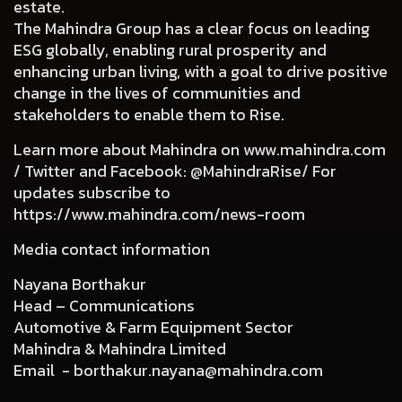
estate.
The Mahindra Group has a clear focus on leading
ESG globally, enabling rural prosperity and
enhancing urban living, with a goal to drive positive
change in the lives of communities and
stakeholders to enable them to Rise.
Learn more about Mahindra on
www.mahindra.com
/ Twitter and Facebook: @MahindraRise/ For
updates subscribe to
https://www.mahindra.com/news-room
Media contact information
Nayana Borthakur
Head – Communications
Automotive & Farm Equipment Sector
Mahindra & Mahindra Limited
Email -
borthakur.nayana@mahindra.com