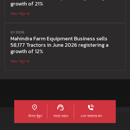
growth of 21%
আরও পড়ুন
জুলা 2026
Mahindra Farm Equipment Business sells
58,177 Tractors in June 2026 registering a
growth of 12%
আরও পড়ুন
ডিলার খুঁজুন
তদন্ত করতে
এখন আমাদের কল