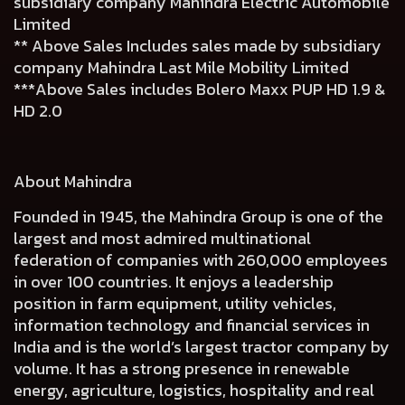
subsidiary company Mahindra Electric Automobile
Limited
** Above Sales Includes sales made by subsidiary
company Mahindra Last Mile Mobility Limited
***Above Sales includes Bolero Maxx PUP HD 1.9 &
HD 2.0
About Mahindra
Founded in 1945, the Mahindra Group is one of the
largest and most admired multinational
federation of companies with 260,000 employees
in over 100 countries. It enjoys a leadership
position in farm equipment, utility vehicles,
information technology and financial services in
India and is the world’s largest tractor company by
volume. It has a strong presence in renewable
energy, agriculture, logistics, hospitality and real