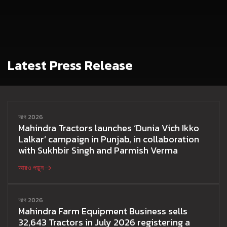
Latest Press Release
আগ 2026
Mahindra Tractors launches ‘Dunia Vich Ikko
Lalkar’ campaign in Punjab, in collaboration
with Sukhbir Singh and Parmish Verma
আরও পড়ুন
আগ 2026
Mahindra Farm Equipment Business sells
32,643 Tractors in July 2026 registering a