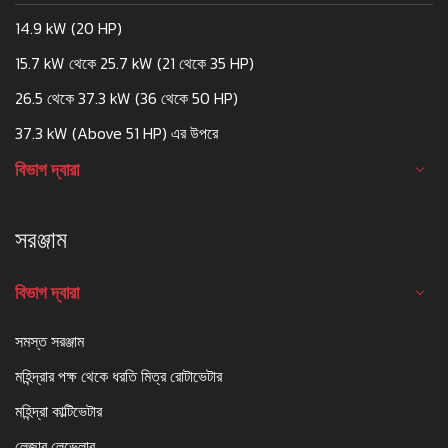
14.9 kW (20 HP)
15.7 kW থেকে 25.7 kW (21 থেকে 35 HP)
26.5 থেকে 37.3 kW (36 থেকে 50 HP)
37.3 kW (Above 51 HP) এর উপরে
বিভাগ দ্বারা
সরঞ্জাম
বিভাগ দ্বারা
সমস্ত সরঞ্জাম
মহিন্দ্রার পক্ষ থেকে ধরতি মিত্র রোটাভেটার
মহিন্দ্রা কাল্টিভেটার
লেজার লেভেলার