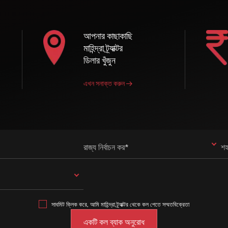
আপনার কাছাকাছি
মাহিন্দ্রা ট্র্যাক্টর
ডিলার খুঁজুন
এখন সনাক্ত করুন
রাজ্য নির্বাচন কর*
শহ
সাবমিট ক্লিক করে, আমি মাহিন্দ্রা ট্র্যাক্টর থেকে কল পেতে সম্মতবিক্রেতা