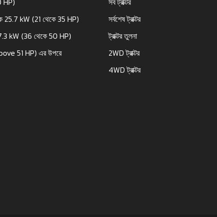
0 HP)
সব ট্রাক্টর
ে 25.7 kW (21 থেকে 35 HP)
সর্বশেষ ট্রাক্টর
7.3 kW (36 থেকে 50 HP)
ট্রাক্টর তুলনা
bove 51 HP) এর উপরে
2WD ট্রাক্টর
4WD ট্রাক্টর