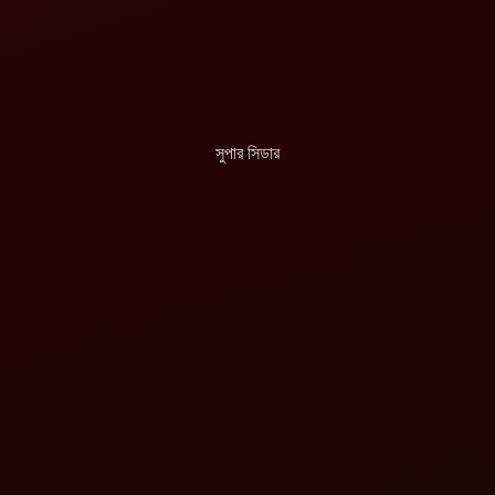
সুপার সিডার