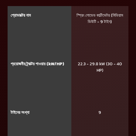
প্রোডাক্টের নাম
স্প্রিং লোডেড কাল্টিভেটর (মিডিয়াম
ডিউটি - 9 টাইন)
প্রয়োজনীয় ট্র্যাক্টর পাওয়ার (kW/HP)
22.3 - 29.8 kW (30 - 40
HP)
টাইনের সংখ্যা
9