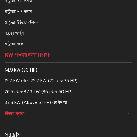
মাহিন্দ্রা XP প্লাস
মাহিন্দ্রা SP প্লাস
মাহিন্দ্রা ইউভো টেক +
মহিন্দ্র অর্জুন
মাহিন্দ্রা নভো
KW পাওয়ার দ্বারা (HP)
14.9 kW (20 HP)
15.7 kW থেকে 25.7 kW (21 থেকে 35 HP)
26.5 থেকে 37.3 kW (36 থেকে 50 HP)
37.3 kW (Above 51 HP) এর উপরে
বিভাগ দ্বারা
সরঞ্জাম