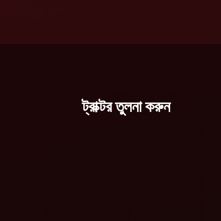
ট্রাক্টর তুলনা করুন