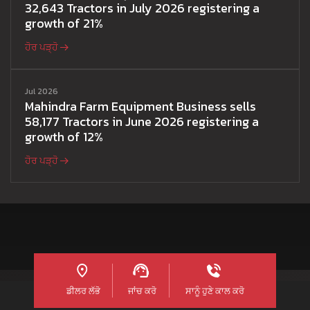
32,643 Tractors in July 2026 registering a
growth of 21%
ਹੋਰ ਪੜ੍ਹੋ
Jul 2026
Mahindra Farm Equipment Business sells
58,177 Tractors in June 2026 registering a
growth of 12%
ਹੋਰ ਪੜ੍ਹੋ
ਡੀਲਰ ਲੱਭੋ
ਜਾਂਚ ਕਰੋ
ਸਾਨੂੰ ਹੁਣੇ ਕਾਲ ਕਰੋ