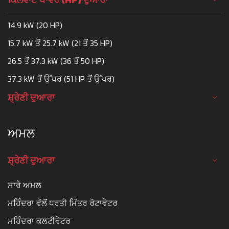
14.9 kW (20 HP)
15.7 kW ਤੋਂ 25.7 kW (21 ਤੋਂ 35 HP)
26.5 ਤੋਂ 37.3 kW (36 ਤੋਂ 50 HP)
37.3 kW ਤੋਂ ਉੱਪਰ (51 HP ਤੋਂ ਉੱਪਰ)
ਸ਼੍ਰੇਣੀ ਦੁਆਰਾ
ਅਮਲ
ਸ਼੍ਰੇਣੀ ਦੁਆਰਾ
ਸਾਰੇ ਅਮਲ
ਮਹਿੰਦਰਾ ਵੱਲੋਂ ਧਰਤੀ ਮਿੱਤਰ ਰੋਟਾਵੇਟਰ
ਮਹਿੰਦਰਾ ਕਲਟੀਵੇਟਰ