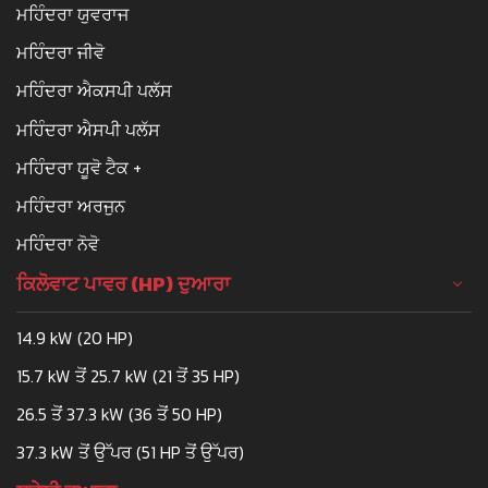
ਮਹਿੰਦਰਾ ਯੁਵਰਾਜ
ਮਹਿੰਦਰਾ ਜੀਵੋ
ਮਹਿੰਦਰਾ ਐਕਸਪੀ ਪਲੱਸ
ਮਹਿੰਦਰਾ ਐਸਪੀ ਪਲੱਸ
ਮਹਿੰਦਰਾ ਯੂਵੋ ਟੈਕ +
ਮਹਿੰਦਰਾ ਅਰਜੁਨ
ਮਹਿੰਦਰਾ ਨੋਵੋ
ਕਿਲੋਵਾਟ ਪਾਵਰ (HP) ਦੁਆਰਾ
14.9 kW (20 HP)
15.7 kW ਤੋਂ 25.7 kW (21 ਤੋਂ 35 HP)
26.5 ਤੋਂ 37.3 kW (36 ਤੋਂ 50 HP)
37.3 kW ਤੋਂ ਉੱਪਰ (51 HP ਤੋਂ ਉੱਪਰ)