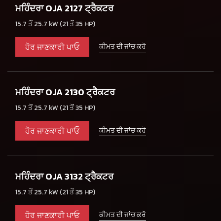
ਮਹਿੰਦਰਾ OJA 2127 ਟ੍ਰੈਕਟਰ
15.7 ਤੋਂ 25.7 kW (21 ਤੋਂ 35 HP)
ਹੋਰ ਜਾਣਕਾਰੀ ਪਾਓ
ਕੀਮਤ ਦੀ ਜਾਂਚ ਕਰੋ
ਮਹਿੰਦਰਾ OJA 2130 ਟ੍ਰੈਕਟਰ
15.7 ਤੋਂ 25.7 kW (21 ਤੋਂ 35 HP)
ਹੋਰ ਜਾਣਕਾਰੀ ਪਾਓ
ਕੀਮਤ ਦੀ ਜਾਂਚ ਕਰੋ
ਮਹਿੰਦਰਾ OJA 3132 ਟ੍ਰੈਕਟਰ
15.7 ਤੋਂ 25.7 kW (21 ਤੋਂ 35 HP)
ਹੋਰ ਜਾਣਕਾਰੀ ਪਾਓ
ਕੀਮਤ ਦੀ ਜਾਂਚ ਕਰੋ