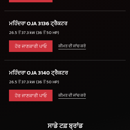
ਮਹਿੰਦਰਾ OJA 3136 ਟ੍ਰੈਕਟਰ
26.5 ਤੋਂ 37.3 kW (36 ਤੋਂ 50 HP)
ਹੋਰ ਜਾਣਕਾਰੀ ਪਾਓ
ਕੀਮਤ ਦੀ ਜਾਂਚ ਕਰੋ
ਮਹਿੰਦਰਾ OJA 3140 ਟ੍ਰੈਕਟਰ
26.5 ਤੋਂ 37.3 kW (36 ਤੋਂ 50 HP)
ਹੋਰ ਜਾਣਕਾਰੀ ਪਾਓ
ਕੀਮਤ ਦੀ ਜਾਂਚ ਕਰੋ
ਸਾਡੇ ਟਫ਼ ਬ੍ਰਾਂਡ