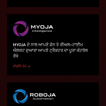
MYOJA ਦੇ ਨਾਲ ਆਪਣੇ ਫ਼ੋਨ ਤੇ ਰੀਅਲ-ਟਾਈਮ
ਐਲਰਟ ਦੁਆਰਾ ਆਪਣੇ ਟ੍ਰੈਕਟਰ ਦਾ ਪੂਰਾ ਕੰਟਰੋਲ
ਰੱਖੋ
ਵੀਡੀਓ ਦੇਖੋ