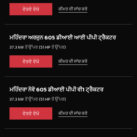
ਵੇਰਵੇ ਵੇਖੋ
ਕੀਮਤ ਦੀ ਜਾਂਚ ਕਰੋ
ਮਹਿੰਦਰਾ ਅਰਜੁਨ 605 ਡੀਆਈ ਆਈ ਪੀਪੀ ਟ੍ਰੈਕਟਰ
37.3 kW ਤੋਂ ਉੱਪਰ (51 HP ਤੋਂ ਉੱਪਰ)
ਵੇਰਵੇ ਵੇਖੋ
ਕੀਮਤ ਦੀ ਜਾਂਚ ਕਰੋ
ਮਹਿੰਦਰਾ ਨੋਵੋ 605 ਡੀਆਈ ਪੀਪੀ ਵੀ1 ਟ੍ਰੈਕਟਰ
37.3 kW ਤੋਂ ਉੱਪਰ (51 HP ਤੋਂ ਉੱਪਰ)
ਵੇਰਵੇ ਵੇਖੋ
ਕੀਮਤ ਦੀ ਜਾਂਚ ਕਰੋ