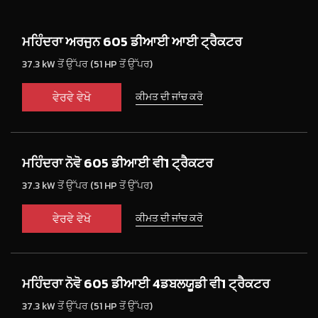
ਮਹਿੰਦਰਾ ਅਰਜੁਨ 605 ਡੀਆਈ ਆਈ ਟ੍ਰੈਕਟਰ
37.3 kW ਤੋਂ ਉੱਪਰ (51 HP ਤੋਂ ਉੱਪਰ)
ਵੇਰਵੇ ਵੇਖੋ
ਕੀਮਤ ਦੀ ਜਾਂਚ ਕਰੋ
ਮਹਿੰਦਰਾ ਨੋਵੋ 605 ਡੀਆਈ ਵੀ1 ਟ੍ਰੈਕਟਰ
37.3 kW ਤੋਂ ਉੱਪਰ (51 HP ਤੋਂ ਉੱਪਰ)
ਵੇਰਵੇ ਵੇਖੋ
ਕੀਮਤ ਦੀ ਜਾਂਚ ਕਰੋ
ਮਹਿੰਦਰਾ ਨੋਵੋ 605 ਡੀਆਈ 4ਡਬਲਯੂਡੀ ਵੀ1 ਟ੍ਰੈਕਟਰ
37.3 kW ਤੋਂ ਉੱਪਰ (51 HP ਤੋਂ ਉੱਪਰ)