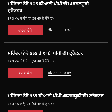
ਮਹਿੰਦਰਾ ਨੋਵੋ 605 ਡੀਆਈ ਪੀਪੀ ਵੀ1 4ਡਬਲਯੂਡੀ
ਟ੍ਰੈਕਟਰ
37.3 kW ਤੋਂ ਉੱਪਰ (51 HP ਤੋਂ ਉੱਪਰ)
ਵੇਰਵੇ ਵੇਖੋ
ਕੀਮਤ ਦੀ ਜਾਂਚ ਕਰੋ
ਮਹਿੰਦਰਾ ਨੋਵੋ 655 ਡੀਆਈ ਪੀਪੀ ਵੀ1 ਟ੍ਰੈਕਟਰ
37.3 kW ਤੋਂ ਉੱਪਰ (51 HP ਤੋਂ ਉੱਪਰ)
ਵੇਰਵੇ ਵੇਖੋ
ਕੀਮਤ ਦੀ ਜਾਂਚ ਕਰੋ
ਮਹਿੰਦਰਾ ਨੋਵੋ 655 ਡੀਆਈ ਪੀਪੀ 4ਡਬਲਯੂਡੀ ਵੀ1 ਟ੍ਰੈਕਟਰ
37.3 kW ਤੋਂ ਉੱਪਰ (51 HP ਤੋਂ ਉੱਪਰ)