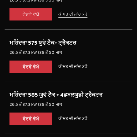
26.5 ਤੋਂ 37.3 kW (36 ਤੋਂ 50 HP)
ਵੇਰਵੇ ਵੇਖੋ
ਕੀਮਤ ਦੀ ਜਾਂਚ ਕਰੋ
ਮਹਿੰਦਰਾ 575 ਯੂਵੋ ਟੈਕ+ ਟ੍ਰੈਕਟਰ
26.5 ਤੋਂ 37.3 kW (36 ਤੋਂ 50 HP)
ਵੇਰਵੇ ਵੇਖੋ
ਕੀਮਤ ਦੀ ਜਾਂਚ ਕਰੋ
ਮਹਿੰਦਰਾ 585 ਯੂਵੋ ਟੈਕ + 4ਡਬਲਯੂਡੀ ਟ੍ਰੈਕਟਰ
26.5 ਤੋਂ 37.3 kW (36 ਤੋਂ 50 HP)
ਵੇਰਵੇ ਵੇਖੋ
ਕੀਮਤ ਦੀ ਜਾਂਚ ਕਰੋ