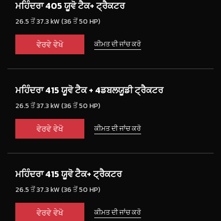
ਮਹਿੰਦਰਾ 405 ਯੂਵੋ ਟੈਕ+ ਟ੍ਰੈਕਟਰ
26.5 ਤੋਂ 37.3 kW (36 ਤੋਂ 50 HP)
ਵੇਰਵੇ ਵੇਖੋ
ਕੀਮਤ ਦੀ ਜਾਂਚ ਕਰੋ
ਮਹਿੰਦਰਾ 415 ਯੂਵੋ ਟੈਕ + 4ਡਬਲਯੂਡੀ ਟ੍ਰੈਕਟਰ
26.5 ਤੋਂ 37.3 kW (36 ਤੋਂ 50 HP)
ਵੇਰਵੇ ਵੇਖੋ
ਕੀਮਤ ਦੀ ਜਾਂਚ ਕਰੋ
ਮਹਿੰਦਰਾ 415 ਯੂਵੋ ਟੈਕ+ ਟ੍ਰੈਕਟਰ
26.5 ਤੋਂ 37.3 kW (36 ਤੋਂ 50 HP)
ਵੇਰਵੇ ਵੇਖੋ
ਕੀਮਤ ਦੀ ਜਾਂਚ ਕਰੋ