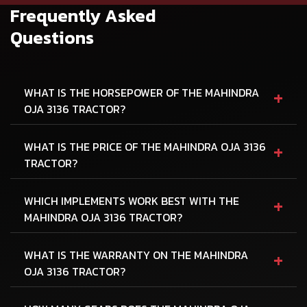
Frequently Asked
Questions
+
WHAT IS THE HORSEPOWER OF THE MAHINDRA
OJA 3136 TRACTOR?
+
WHAT IS THE PRICE OF THE MAHINDRA OJA 3136
TRACTOR?
+
WHICH IMPLEMENTS WORK BEST WITH THE
MAHINDRA OJA 3136 TRACTOR?
+
WHAT IS THE WARRANTY ON THE MAHINDRA
OJA 3136 TRACTOR?