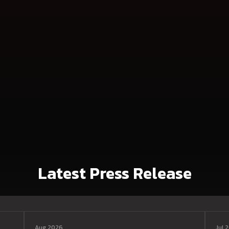
Latest Press Release
Aug 2026
Jul 