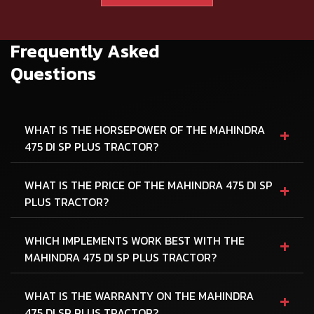
Frequently Asked
Questions
+
WHAT IS THE HORSEPOWER OF THE MAHINDRA
475 DI SP PLUS TRACTOR?
+
WHAT IS THE PRICE OF THE MAHINDRA 475 DI SP
PLUS TRACTOR?
+
WHICH IMPLEMENTS WORK BEST WITH THE
MAHINDRA 475 DI SP PLUS TRACTOR?
+
WHAT IS THE WARRANTY ON THE MAHINDRA
475 DI SP PLUS TRACTOR?