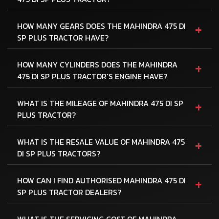
+
HOW MANY GEARS DOES THE MAHINDRA 475 DI
SP PLUS TRACTOR HAVE?
+
HOW MANY CYLINDERS DOES THE MAHINDRA
475 DI SP PLUS TRACTOR'S ENGINE HAVE?
+
WHAT IS THE MILEAGE OF MAHINDRA 475 DI SP
PLUS TRACTOR?
+
WHAT IS THE RESALE VALUE OF MAHINDRA 475
DI SP PLUS TRACTORS?
+
HOW CAN I FIND AUTHORISED MAHINDRA 475 DI
SP PLUS TRACTOR DEALERS?
WHAT IS THE SERVICING COST OF MAHINDRA