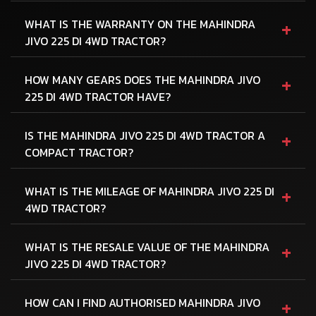
+
WHAT IS THE WARRANTY ON THE MAHINDRA
JIVO 225 DI 4WD TRACTOR?
+
HOW MANY GEARS DOES THE MAHINDRA JIVO
225 DI 4WD TRACTOR HAVE?
+
IS THE MAHINDRA JIVO 225 DI 4WD TRACTOR A
COMPACT TRACTOR?
+
WHAT IS THE MILEAGE OF MAHINDRA JIVO 225 DI
4WD TRACTOR?
+
WHAT IS THE RESALE VALUE OF THE MAHINDRA
JIVO 225 DI 4WD TRACTOR?
+
HOW CAN I FIND AUTHORISED MAHINDRA JIVO