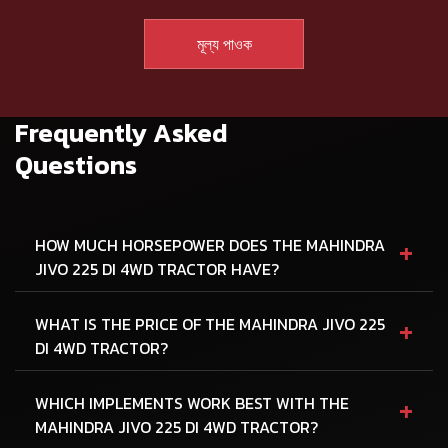
Frequently Asked
Questions
+
HOW MUCH HORSEPOWER DOES THE MAHINDRA
JIVO 225 DI 4WD TRACTOR HAVE?
+
WHAT IS THE PRICE OF THE MAHINDRA JIVO 225
DI 4WD TRACTOR?
+
WHICH IMPLEMENTS WORK BEST WITH THE
MAHINDRA JIVO 225 DI 4WD TRACTOR?