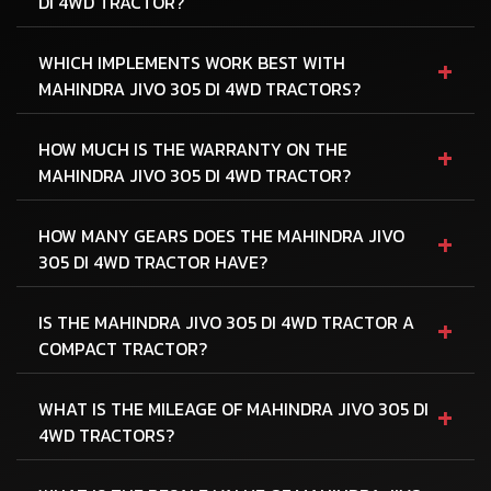
DI 4WD TRACTOR?
+
WHICH IMPLEMENTS WORK BEST WITH
MAHINDRA JIVO 305 DI 4WD TRACTORS?
+
HOW MUCH IS THE WARRANTY ON THE
MAHINDRA JIVO 305 DI 4WD TRACTOR?
+
HOW MANY GEARS DOES THE MAHINDRA JIVO
305 DI 4WD TRACTOR HAVE?
+
IS THE MAHINDRA JIVO 305 DI 4WD TRACTOR A
COMPACT TRACTOR?
+
WHAT IS THE MILEAGE OF MAHINDRA JIVO 305 DI
4WD TRACTORS?