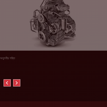
অতুলনীয় শক্তি