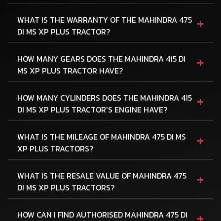
+
WHAT IS THE WARRANTY OF THE MAHINDRA 475
DI MS XP PLUS TRACTOR?
+
HOW MANY GEARS DOES THE MAHINDRA 415 DI
MS XP PLUS TRACTOR HAVE?
+
HOW MANY CYLINDERS DOES THE MAHINDRA 415
DI MS XP PLUS TRACTOR'S ENGINE HAVE?
+
WHAT IS THE MILEAGE OF MAHINDRA 475 DI MS
XP PLUS TRACTORS?
+
WHAT IS THE RESALE VALUE OF MAHINDRA 475
DI MS XP PLUS TRACTORS?
+
HOW CAN I FIND AUTHORISED MAHINDRA 475 DI