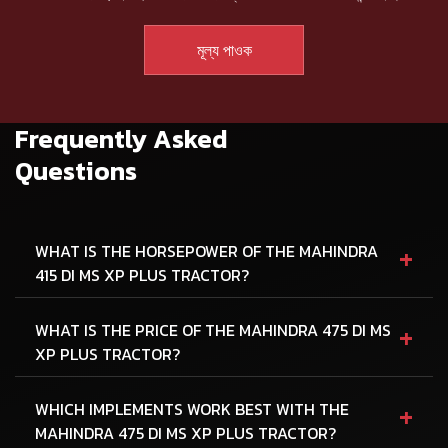
Frequently Asked
Questions
+
WHAT IS THE HORSEPOWER OF THE MAHINDRA
415 DI MS XP PLUS TRACTOR?
+
WHAT IS THE PRICE OF THE MAHINDRA 475 DI MS
XP PLUS TRACTOR?
+
WHICH IMPLEMENTS WORK BEST WITH THE
MAHINDRA 475 DI MS XP PLUS TRACTOR?