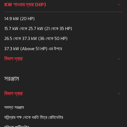
KW পাওয়ার দ্বারা (HP)
14.9 kW (20 HP)
15.7 kW থেকে 25.7 kW (21 থেকে 35 HP)
26.5 থেকে 37.3 kW (36 থেকে 50 HP)
37.3 kW (Above 51 HP) এর উপরে
বিভাগ দ্বারা
সরঞ্জাম
বিভাগ দ্বারা
সমস্ত সরঞ্জাম
মহিন্দ্রার পক্ষ থেকে ধরতি মিত্র রোটাভেটার