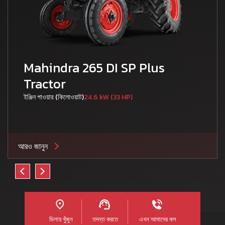
Mahindra 265 DI SP Plus
Tractor
ইঞ্জিন পাওয়ার (কিলোওয়াট)
24.6 kW (33 HP)
আরও জানুন
ডিলার খুঁজুন
তদন্ত করতে
এখন আমাদের কল