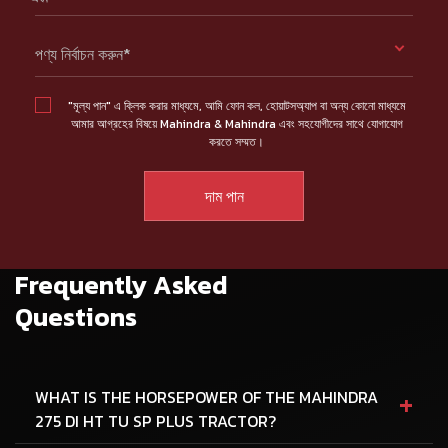
পণ্য নির্বাচন করুন*
"মূল্য পান" এ ক্লিক করার মাধ্যমে, আমি ফোন কল, হোয়াটসঅ্যাপ বা অন্য কোনো মাধ্যমে
আমার আগ্রহের বিষয়ে Mahindra & Mahindra এবং সহযোগীদের সাথে যোগাযোগ
করতে সম্মত।
Frequently Asked
Questions
+
WHAT IS THE HORSEPOWER OF THE MAHINDRA
275 DI HT TU SP PLUS TRACTOR?