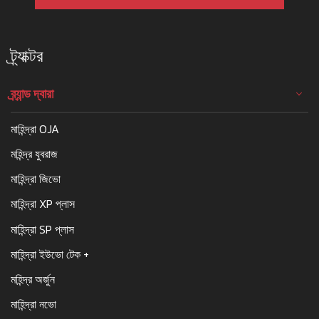
ট্র্যাক্টর
ব্র্যান্ড দ্বারা
মাহিন্দ্রা OJA
মহিন্দ্র যুবরাজ
মাহিন্দ্রা জিভো
মাহিন্দ্রা XP প্লাস
মাহিন্দ্রা SP প্লাস
মাহিন্দ্রা ইউভো টেক +
মহিন্দ্র অর্জুন
মাহিন্দ্রা নভো