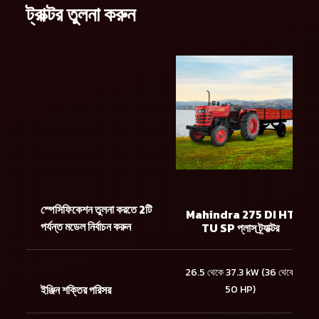
ট্রাক্টর তুলনা করুন
স্পেসিফিকেশন তুলনা করতে 2টি
Mahindra 275 DI HT
পর্যন্ত মডেল নির্বাচন করুন
TU SP প্লাস ট্র্যাক্টর
26.5 থেকে 37.3 kW (36 থেকে
ইঞ্জিন শক্তির পরিসর
50 HP)