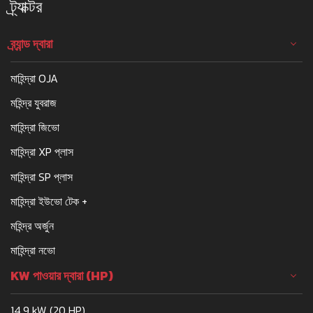
ট্র্যাক্টর
ব্র্যান্ড দ্বারা
মাহিন্দ্রা OJA
মহিন্দ্র যুবরাজ
মাহিন্দ্রা জিভো
মাহিন্দ্রা XP প্লাস
মাহিন্দ্রা SP প্লাস
মাহিন্দ্রা ইউভো টেক +
মহিন্দ্র অর্জুন
মাহিন্দ্রা নভো
KW পাওয়ার দ্বারা (HP)
14.9 kW (20 HP)