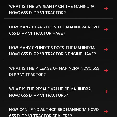
+
WHAT IS THE WARRANTY ON THE MAHINDRA
NOVO 655 DI PP V1 TRACTOR?
+
HOW MANY GEARS DOES THE MAHINDRA NOVO
655 DI PP V1 TRACTOR HAVE?
+
HOW MANY CYLINDERS DOES THE MAHINDRA
NOVO 655 DI PP V1 TRACTOR'S ENGINE HAVE?
+
WHAT IS THE MILEAGE OF MAHINDRA NOVO 655
DI PP V1 TRACTOR?
+
WHAT IS THE RESALE VALUE OF MAHINDRA
NOVO 655 DI PP V1 TRACTORS?
+
HOW CAN I FIND AUTHORISED MAHINDRA NOVO
655 DI PP V1 TRACTOR DEALERS?