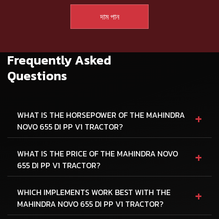
Frequently Asked
Questions
+
WHAT IS THE HORSEPOWER OF THE MAHINDRA
NOVO 655 DI PP V1 TRACTOR?
+
WHAT IS THE PRICE OF THE MAHINDRA NOVO
655 DI PP V1 TRACTOR?
+
WHICH IMPLEMENTS WORK BEST WITH THE
MAHINDRA NOVO 655 DI PP V1 TRACTOR?