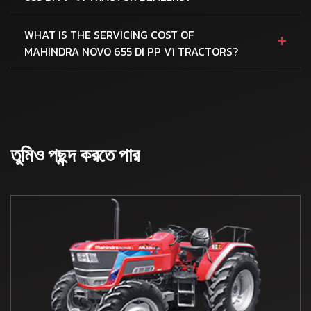
+
WHAT IS THE SERVICING COST OF
MAHINDRA NOVO 655 DI PP V1 TRACTORS?
তুমিও পছন্দ করতে পার