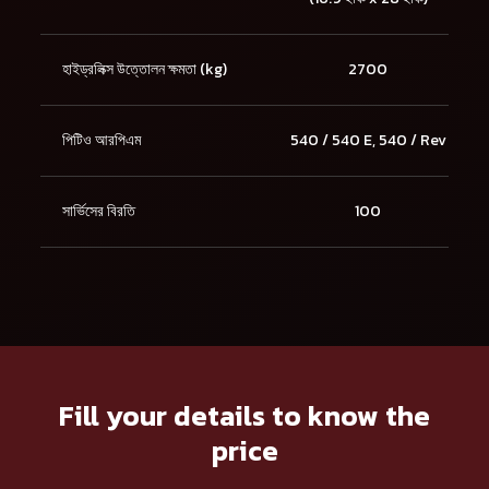
হাইড্রলিক্স উত্তোলন ক্ষমতা (kg)
2700
পিটিও আরপিএম
540 / 540 E, 540 / Rev
সার্ভিসের বিরতি
100
Fill your details to know the
price