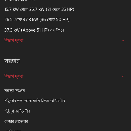
15.7 kW থেকে 25.7 kW (21 থেকে 35 HP)
26.5 থেকে 37.3 kW (36 থেকে 50 HP)
37.3 kW (Above 51 HP) এর উপরে
বিভাগ দ্বারা
সরঞ্জাম
বিভাগ দ্বারা
সমস্ত সরঞ্জাম
মহিন্দ্রার পক্ষ থেকে ধরতি মিত্র রোটাভেটার
মহিন্দ্রা কাল্টিভেটার
লেজার লেভেলার