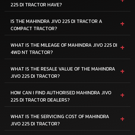
225 DI TRACTOR HAVE?
+
IS THE MAHINDRA JIVO 225 DI TRACTOR A
COMPACT TRACTOR?
+
WHAT IS THE MILEAGE OF MAHINDRA JIVO 225 DI
4WD NT TRACTOR?
+
WHAT IS THE RESALE VALUE OF THE MAHINDRA
JIVO 225 DI TRACTOR?
+
HOW CAN I FIND AUTHORISED MAHINDRA JIVO
225 DI TRACTOR DEALERS?
+
WHAT IS THE SERVICING COST OF MAHINDRA
JIVO 225 DI TRACTOR?