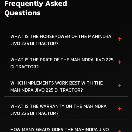
Frequently Asked
Questions
+
WHAT IS THE HORSEPOWER OF THE MAHINDRA
JIVO 225 DI TRACTOR?
+
WHAT IS THE PRICE OF THE MAHINDRA JIVO 225
DI TRACTOR?
+
WHICH IMPLEMENTS WORK BEST WITH THE
MAHINDRA JIVO 225 DI TRACTOR?
+
WHAT IS THE WARRANTY ON THE MAHINDRA
JIVO 225 DI TRACTOR?
+
HOW MANY GEARS DOES THE MAHINDRA JIVO