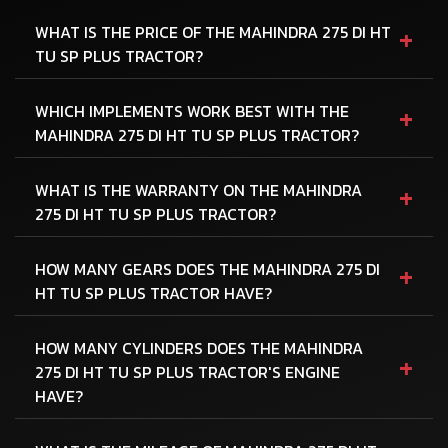
+
WHAT IS THE PRICE OF THE MAHINDRA 275 DI HT
TU SP PLUS TRACTOR?
+
WHICH IMPLEMENTS WORK BEST WITH THE
MAHINDRA 275 DI HT TU SP PLUS TRACTOR?
+
WHAT IS THE WARRANTY ON THE MAHINDRA
275 DI HT TU SP PLUS TRACTOR?
+
HOW MANY GEARS DOES THE MAHINDRA 275 DI
HT TU SP PLUS TRACTOR HAVE?
HOW MANY CYLINDERS DOES THE MAHINDRA
+
275 DI HT TU SP PLUS TRACTOR'S ENGINE
HAVE?