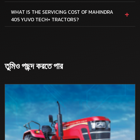
+
WHAT IS THE SERVICING COST OF MAHINDRA
405 YUVO TECH+ TRACTORS?
তুমিও পছন্দ করতে পার