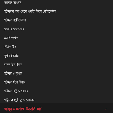
সমস্ত সরঞ্জাম
মহিন্দ্রার পক্ষ থেকে ধরতি মিত্র রোটাভেটার
মহিন্দ্রা কাল্টিভেটার
লেজার লেভেলার
এমবি প্লাক
মিনিভেটার
সুপার সিডার
ফসল উৎপাদক
মহিন্দ্রা থ্রেশার
মহিন্দ্রা স্ট্র রিপার
মহিন্দ্রা রাউন্ড বেলার
মাহিন্দ্রা ফ্রন্ট এন্ড লোডার
আসুন একসাথে উন্নতি করি