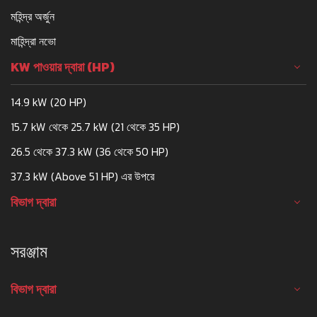
মহিন্দ্র অর্জুন
মাহিন্দ্রা নভো
KW পাওয়ার দ্বারা (HP)
14.9 kW (20 HP)
15.7 kW থেকে 25.7 kW (21 থেকে 35 HP)
26.5 থেকে 37.3 kW (36 থেকে 50 HP)
37.3 kW (Above 51 HP) এর উপরে
বিভাগ দ্বারা
সরঞ্জাম
বিভাগ দ্বারা