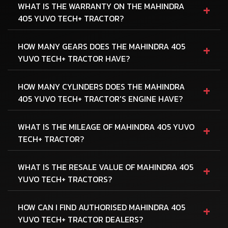
+
WHAT IS THE WARRANTY ON THE MAHINDRA
405 YUVO TECH+ TRACTOR?
+
HOW MANY GEARS DOES THE MAHINDRA 405
YUVO TECH+ TRACTOR HAVE?
+
HOW MANY CYLINDERS DOES THE MAHINDRA
405 YUVO TECH+ TRACTOR'S ENGINE HAVE?
+
WHAT IS THE MILEAGE OF MAHINDRA 405 YUVO
TECH+ TRACTOR?
+
WHAT IS THE RESALE VALUE OF MAHINDRA 405
YUVO TECH+ TRACTORS?
+
HOW CAN I FIND AUTHORISED MAHINDRA 405
YUVO TECH+ TRACTOR DEALERS?