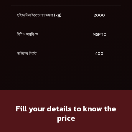
হাইড্রলিক্স উত্তোলন ক্ষমতা (kg)
2000
পিটিও আরপিএম
MSPTO
সার্ভিসের বিরতি
400
Fill your details to know the
price