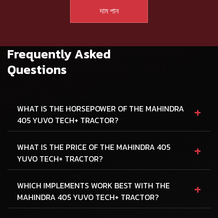
Frequently Asked
Questions
+
WHAT IS THE HORSEPOWER OF THE MAHINDRA
405 YUVO TECH+ TRACTOR?
+
WHAT IS THE PRICE OF THE MAHINDRA 405
YUVO TECH+ TRACTOR?
+
WHICH IMPLEMENTS WORK BEST WITH THE
MAHINDRA 405 YUVO TECH+ TRACTOR?