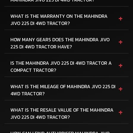
+
WHAT IS THE WARRANTY ON THE MAHINDRA
JIVO 225 DI 4WD TRACTOR?
+
HOW MANY GEARS DOES THE MAHINDRA JIVO
225 DI 4WD TRACTOR HAVE?
+
IS THE MAHINDRA JIVO 225 DI 4WD TRACTOR A
COMPACT TRACTOR?
+
WHAT IS THE MILEAGE OF MAHINDRA JIVO 225 DI
4WD TRACTOR?
+
WHAT IS THE RESALE VALUE OF THE MAHINDRA
JIVO 225 DI 4WD TRACTOR?