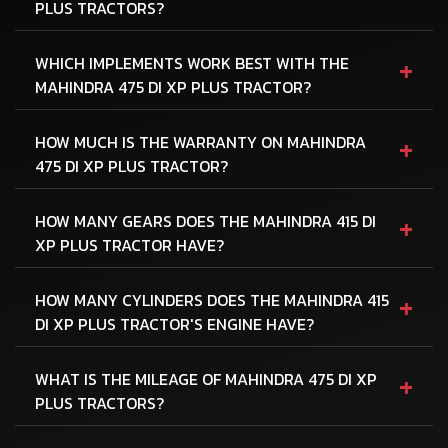
PLUS TRACTORS?
+
WHICH IMPLEMENTS WORK BEST WITH THE
MAHINDRA 475 DI XP PLUS TRACTOR?
+
HOW MUCH IS THE WARRANTY ON MAHINDRA
475 DI XP PLUS TRACTOR?
+
HOW MANY GEARS DOES THE MAHINDRA 415 DI
XP PLUS TRACTOR HAVE?
+
HOW MANY CYLINDERS DOES THE MAHINDRA 415
DI XP PLUS TRACTOR'S ENGINE HAVE?
+
WHAT IS THE MILEAGE OF MAHINDRA 475 DI XP
PLUS TRACTORS?