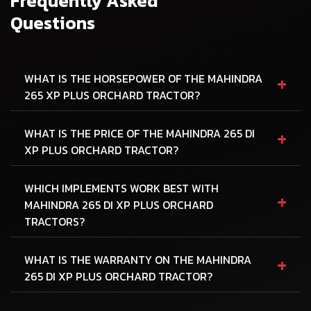
Frequently Asked
Questions
+
WHAT IS THE HORSEPOWER OF THE MAHINDRA
265 XP PLUS ORCHARD TRACTOR?
+
WHAT IS THE PRICE OF THE MAHINDRA 265 DI
XP PLUS ORCHARD TRACTOR?
WHICH IMPLEMENTS WORK BEST WITH
+
MAHINDRA 265 DI XP PLUS ORCHARD
TRACTORS?
+
WHAT IS THE WARRANTY ON THE MAHINDRA
265 DI XP PLUS ORCHARD TRACTOR?