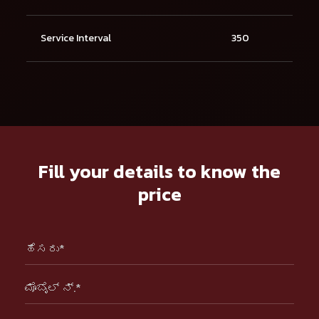
Service Interval
350
Fill your details to know the
price
ಹೆಸರು*
ಮೊಬೈಲ್ ನ್.*