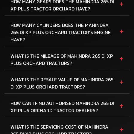
+
HOW MANY GEARS DOES THE MAHINDRA 265 DI
XP PLUS TRACTOR ORCHARD HAVE?
HOW MANY CYLINDERS DOES THE MAHINDRA
+
265 DI XP PLUS ORCHARD TRACTOR'S ENGINE
HAVE?
+
WHAT IS THE MILEAGE OF MAHINDRA 265 DI XP
PLUS ORCHARD TRACTORS?
+
WHAT IS THE RESALE VALUE OF MAHINDRA 265
DI XP PLUS ORCHARD TRACTORS?
+
HOW CAN I FIND AUTHORISED MAHINDRA 265 DI
XP PLUS ORCHARD TRACTOR DEALERS?
+
WHAT IS THE SERVICING COST OF MAHINDRA
265 DI XP PLUS ORCHARD TRACTOR?