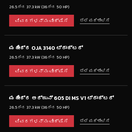
26.5ರಿಂದ 37.3 kW (36ರಿಂದ 50 HP)
ವಿವರಗಳನ್ನು ವೀಕ್ಷಿಸಿ
ಬೆಲೆ ಪರಿಶೀಲಿಸಿ
ಮಹೀಂದ್ರ OJA 3140 ಟ್ರಾಕ್ಟರ್
26.5ರಿಂದ 37.3 kW (36ರಿಂದ 50 HP)
ವಿವರಗಳನ್ನು ವೀಕ್ಷಿಸಿ
ಬೆಲೆ ಪರಿಶೀಲಿಸಿ
ಮಹೀಂದ್ರ ಅರ್ಜುನ್ 605 DI MS V1 ಟ್ರಾಕ್ಟರ್
26.5ರಿಂದ 37.3 kW (36ರಿಂದ 50 HP)
ವಿವರಗಳನ್ನು ವೀಕ್ಷಿಸಿ
ಬೆಲೆ ಪರಿಶೀಲಿಸಿ