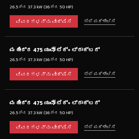
26.5ರಿಂದ 37.3 kW (36ರಿಂದ 50 HP)
ವಿವರಗಳನ್ನು ವೀಕ್ಷಿಸಿ
ಬೆಲೆ ಪರಿಶೀಲಿಸಿ
ಮಹೀಂದ್ರ 475 ಯುವೋ ಟೆಕ್+ ಟ್ರಾಕ್ಟರ್
26.5ರಿಂದ 37.3 kW (36ರಿಂದ 50 HP)
ವಿವರಗಳನ್ನು ವೀಕ್ಷಿಸಿ
ಬೆಲೆ ಪರಿಶೀಲಿಸಿ
ಮಹೀಂದ್ರ 475 ಯುವೋ ಟೆಕ್+ ಟ್ರಾಕ್ಟರ್
26.5ರಿಂದ 37.3 kW (36ರಿಂದ 50 HP)
ವಿವರಗಳನ್ನು ವೀಕ್ಷಿಸಿ
ಬೆಲೆ ಪರಿಶೀಲಿಸಿ