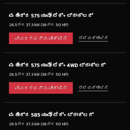
ಮಹೀಂದ್ರ 575 ಯುವೋ ಟೆಕ್+ ಟ್ರಾಕ್ಟರ್
26.5ರಿಂದ 37.3 kW (36ರಿಂದ 50 HP)
ವಿವರಗಳನ್ನು ವೀಕ್ಷಿಸಿ
ಬೆಲೆ ಪರಿಶೀಲಿಸಿ
ಮಹೀಂದ್ರ 575 ಯುವೋ ಟೆಕ್+ 4WD ಟ್ರಾಕ್ಟರ್
26.5ರಿಂದ 37.3 kW (36ರಿಂದ 50 HP)
ವಿವರಗಳನ್ನು ವೀಕ್ಷಿಸಿ
ಬೆಲೆ ಪರಿಶೀಲಿಸಿ
ಮಹೀಂದ್ರ 585 ಯುವೋ ಟೆಕ್+ ಟ್ರಾಕ್ಟರ್
26.5ರಿಂದ 37.3 kW (36ರಿಂದ 50 HP)