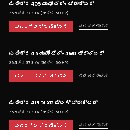
ಮಹೀಂದ್ರ 405 ಯುವೋ ಟೆಕ್+ ಟ್ರಾಕ್ಟರ್
26.5ರಿಂದ 37.3 kW (36ರಿಂದ 50 HP)
ವಿವರಗಳನ್ನು ವೀಕ್ಷಿಸಿ
ಬೆಲೆ ಪರಿಶೀಲಿಸಿ
ಮಹೀಂದ್ರ 4.5 ಯುವೋ ಟೆಕ್+ 4WD ಟ್ರಾಕ್ಟರ್
26.5ರಿಂದ 37.3 kW (36ರಿಂದ 50 HP)
ವಿವರಗಳನ್ನು ವೀಕ್ಷಿಸಿ
ಬೆಲೆ ಪರಿಶೀಲಿಸಿ
ಮಹೀಂದ್ರ 415 DI XP ಪ್ಲಸ್ ಟ್ರಾಕ್ಟರ್
26.5ರಿಂದ 37.3 kW (36ರಿಂದ 50 HP)
ವಿವರಗಳನ್ನು ವೀಕ್ಷಿಸಿ
ಬೆಲೆ ಪರಿಶೀಲಿಸಿ