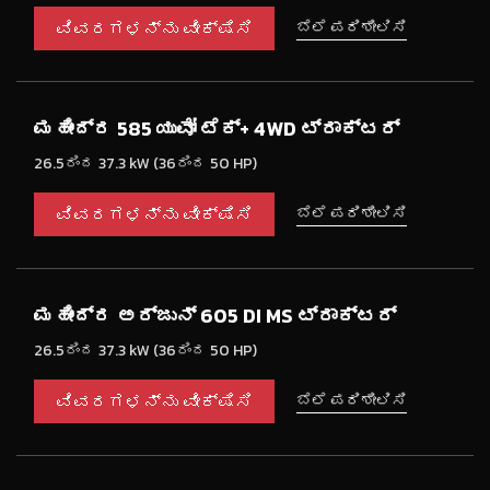
ವಿವರಗಳನ್ನು ವೀಕ್ಷಿಸಿ
ಬೆಲೆ ಪರಿಶೀಲಿಸಿ
ಮಹೀಂದ್ರ 585 ಯುವೋ ಟೆಕ್+ 4WD ಟ್ರಾಕ್ಟರ್
26.5ರಿಂದ 37.3 kW (36ರಿಂದ 50 HP)
ವಿವರಗಳನ್ನು ವೀಕ್ಷಿಸಿ
ಬೆಲೆ ಪರಿಶೀಲಿಸಿ
ಮಹೀಂದ್ರ ಅರ್ಜುನ್ 605 DI MS ಟ್ರಾಕ್ಟರ್
26.5ರಿಂದ 37.3 kW (36ರಿಂದ 50 HP)
ವಿವರಗಳನ್ನು ವೀಕ್ಷಿಸಿ
ಬೆಲೆ ಪರಿಶೀಲಿಸಿ