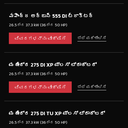
మహీంద్ర అర్జున్ 555 DI ట్రాక్టర్
26.5ರಿಂದ 37.3 kW (36ರಿಂದ 50 HP)
ವಿವರಗಳನ್ನು ವೀಕ್ಷಿಸಿ
ಬೆಲೆ ಪರಿಶೀಲಿಸಿ
ಮಹೀಂದ್ರ 275 DI XP ಪ್ಲಸ್ ಟ್ರಾಕ್ಟರ್
26.5ರಿಂದ 37.3 kW (36ರಿಂದ 50 HP)
ವಿವರಗಳನ್ನು ವೀಕ್ಷಿಸಿ
ಬೆಲೆ ಪರಿಶೀಲಿಸಿ
ಮಹೀಂದ್ರ 275 DI TU XP ಪ್ಲಸ್ ಟ್ರಾಕ್ಟರ್
26.5ರಿಂದ 37.3 kW (36ರಿಂದ 50 HP)