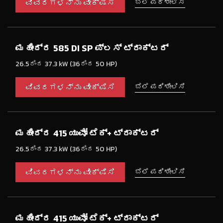
ವಿವರಗಳನ್ನು ವೀಕ್ಷಿಸಿ
ಬೆಲೆ ಪರಿಶೀಲಿಸಿ
ಮಹೀಂದ್ರ 585 DI SP ಪ್ಲಸ್ ಟ್ರಾಕ್ಟರ್
26.5ರಿಂದ 37.3 kW (36ರಿಂದ 50 HP)
ವಿವರಗಳನ್ನು ವೀಕ್ಷಿಸಿ
ಬೆಲೆ ಪರಿಶೀಲಿಸಿ
ಮಹೀಂದ್ರ 415 ಯುವೋ ಟೆಕ್+ ಟ್ರಾಕ್ಟರ್
26.5ರಿಂದ 37.3 kW (36ರಿಂದ 50 HP)
ವಿವರಗಳನ್ನು ವೀಕ್ಷಿಸಿ
ಬೆಲೆ ಪರಿಶೀಲಿಸಿ
ಮಹೀಂದ್ರ 415 ಯುವೋ ಟೆಕ್+ ಟ್ರಾಕ್ಟರ್