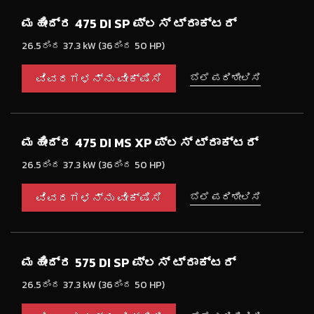
ಮಹೀಂದ್ರ 475 DI SP ಪ್ಲಸ್ ಟ್ರಾಕ್ಟರ್
26.5ರಿಂದ 37.3 kW (36ರಿಂದ 50 HP)
ವಿವರಗಳನ್ನು ವೀಕ್ಷಿಸಿ
ಬೆಲೆ ಪರಿಶೀಲಿಸಿ
ಮಹೀಂದ್ರ 475 DI MS XP ಪ್ಲಸ್ ಟ್ರಾಕ್ಟರ್
26.5ರಿಂದ 37.3 kW (36ರಿಂದ 50 HP)
ವಿವರಗಳನ್ನು ವೀಕ್ಷಿಸಿ
ಬೆಲೆ ಪರಿಶೀಲಿಸಿ
ಮಹೀಂದ್ರ 575 DI SP ಪ್ಲಸ್ ಟ್ರಾಕ್ಟರ್
26.5ರಿಂದ 37.3 kW (36ರಿಂದ 50 HP)