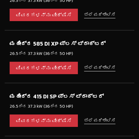
26.5ರಿಂದ 37.3 kW (36ರಿಂದ 50 HP)
ವಿವರಗಳನ್ನು ವೀಕ್ಷಿಸಿ
ಬೆಲೆ ಪರಿಶೀಲಿಸಿ
ಮಹೀಂದ್ರ 585 DI XP ಪ್ಲಸ್ ಟ್ರಾಕ್ಟರ್
26.5ರಿಂದ 37.3 kW (36ರಿಂದ 50 HP)
ವಿವರಗಳನ್ನು ವೀಕ್ಷಿಸಿ
ಬೆಲೆ ಪರಿಶೀಲಿಸಿ
ಮಹೀಂದ್ರ 415 DI SP ಪ್ಲಸ್ ಟ್ರಾಕ್ಟರ್
26.5ರಿಂದ 37.3 kW (36ರಿಂದ 50 HP)
ವಿವರಗಳನ್ನು ವೀಕ್ಷಿಸಿ
ಬೆಲೆ ಪರಿಶೀಲಿಸಿ