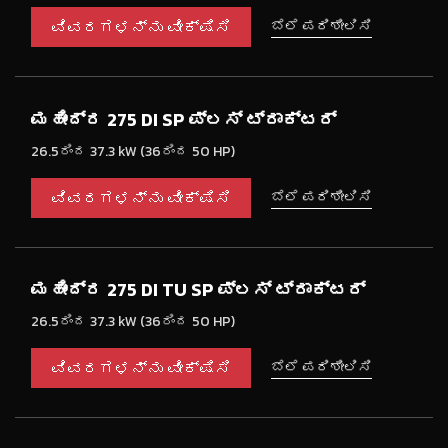
ವಿವರಗಳನ್ನು ವೀಕ್ಷಿಸಿ
ಬೆಲೆ ಪರಿಶೀಲಿಸಿ
ಮಹೀಂದ್ರ 275 DI SP ಪ್ಲಸ್ ಟ್ರಾಕ್ಟರ್
26.5ರಿಂದ 37.3 kW (36ರಿಂದ 50 HP)
ವಿವರಗಳನ್ನು ವೀಕ್ಷಿಸಿ
ಬೆಲೆ ಪರಿಶೀಲಿಸಿ
ಮಹೀಂದ್ರ 275 DI TU SP ಪ್ಲಸ್ ಟ್ರಾಕ್ಟರ್
26.5ರಿಂದ 37.3 kW (36ರಿಂದ 50 HP)
ವಿವರಗಳನ್ನು ವೀಕ್ಷಿಸಿ
ಬೆಲೆ ಪರಿಶೀಲಿಸಿ