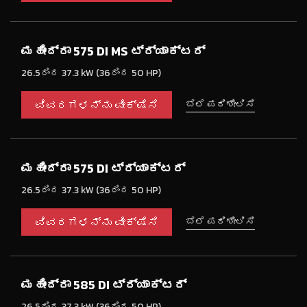
ಮಹೀಂದ್ರಾ 575 DI MS ಟ್ರ್ಯಾಕ್ಟರ್
26.5ರಿಂದ 37.3 kW (36ರಿಂದ 50 HP)
ವಿವರಗಳನ್ನು ವೀಕ್ಷಿಸಿ
ಬೆಲೆ ಪರಿಶೀಲಿಸಿ
ಮಹೀಂದ್ರಾ 575 DI ಟ್ರ್ಯಾಕ್ಟರ್
26.5ರಿಂದ 37.3 kW (36ರಿಂದ 50 HP)
ವಿವರಗಳನ್ನು ವೀಕ್ಷಿಸಿ
ಬೆಲೆ ಪರಿಶೀಲಿಸಿ
ಮಹೀಂದ್ರಾ 585 DI ಟ್ರ್ಯಾಕ್ಟರ್
26.5ರಿಂದ 37.3 kW (36ರಿಂದ 50 HP)