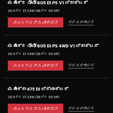
ಮಹೀಂದ್ರ ನೋವೋ 605 DI PS V1 ಟ್ರಾಕ್ಟರ್
26.5ರಿಂದ 37.3 kW (36ರಿಂದ 50 HP)
ವಿವರಗಳನ್ನು ವೀಕ್ಷಿಸಿ
ಬೆಲೆ ಪರಿಶೀಲಿಸಿ
ಮಹೀಂದ್ರ ನೋವೋ 605 DI PS 4WD V1 ಟ್ರಾಕ್ಟರ್
26.5ರಿಂದ 37.3 kW (36ರಿಂದ 50 HP)
ವಿವರಗಳನ್ನು ವೀಕ್ಷಿಸಿ
ಬೆಲೆ ಪರಿಶೀಲಿಸಿ
ಮಹೀಂದ್ರಾ 475 DI ಟ್ರ್ಯಾಕ್ಟರ್
26.5ರಿಂದ 37.3 kW (36ರಿಂದ 50 HP)
ವಿವರಗಳನ್ನು ವೀಕ್ಷಿಸಿ
ಬೆಲೆ ಪರಿಶೀಲಿಸಿ