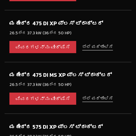
ಮಹೀಂದ್ರ 475 DI XP ಪ್ಲಸ್ ಟ್ರಾಕ್ಟರ್
26.5ರಿಂದ 37.3 kW (36ರಿಂದ 50 HP)
ವಿವರಗಳನ್ನು ವೀಕ್ಷಿಸಿ
ಬೆಲೆ ಪರಿಶೀಲಿಸಿ
ಮಹೀಂದ್ರ 475 DI MS XP ಪ್ಲಸ್ ಟ್ರಾಕ್ಟರ್
26.5ರಿಂದ 37.3 kW (36ರಿಂದ 50 HP)
ವಿವರಗಳನ್ನು ವೀಕ್ಷಿಸಿ
ಬೆಲೆ ಪರಿಶೀಲಿಸಿ
ಮಹೀಂದ್ರ 575 DI XP ಪ್ಲಸ್ ಟ್ರಾಕ್ಟರ್