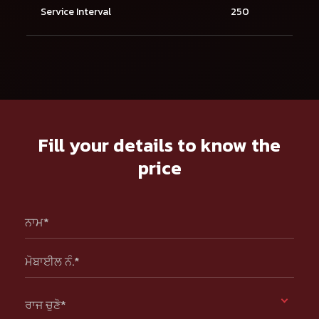
Service Interval
250
Fill your details to know the
price
ਨਾਮ*
ਮੋਬਾਈਲ ਨੰ.*
ਰਾਜ ਚੁਣੋ*