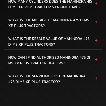
+
HOW MANY CYLINDERS DOES THE MAHINDRA 415
DI MS XP PLUS TRACTOR'S ENGINE HAVE?
+
WHAT IS THE MILEAGE OF MAHINDRA 475 DI MS
XP PLUS TRACTORS?
+
WHAT IS THE RESALE VALUE OF MAHINDRA 475
DI MS XP PLUS TRACTORS?
+
HOW CAN I FIND AUTHORISED MAHINDRA 475 DI
MS XP PLUS TRACTOR DEALERS?
+
WHAT IS THE SERVICING COST OF MAHINDRA
475 DI MS XP PLUS TRACTOR?