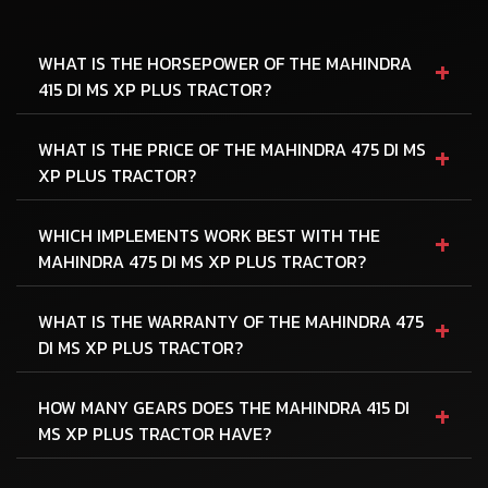
+
WHAT IS THE HORSEPOWER OF THE MAHINDRA
415 DI MS XP PLUS TRACTOR?
+
WHAT IS THE PRICE OF THE MAHINDRA 475 DI MS
XP PLUS TRACTOR?
+
WHICH IMPLEMENTS WORK BEST WITH THE
MAHINDRA 475 DI MS XP PLUS TRACTOR?
+
WHAT IS THE WARRANTY OF THE MAHINDRA 475
DI MS XP PLUS TRACTOR?
+
HOW MANY GEARS DOES THE MAHINDRA 415 DI
MS XP PLUS TRACTOR HAVE?