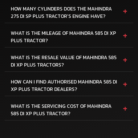
+
HOW MANY CYLINDERS DOES THE MAHINDRA
275 DI SP PLUS TRACTOR'S ENGINE HAVE?
+
WHAT IS THE MILEAGE OF MAHINDRA 585 DI XP
PLUS TRACTOR?
+
WHAT IS THE RESALE VALUE OF MAHINDRA 585
DI XP PLUS TRACTORS?
+
HOW CAN I FIND AUTHORISED MAHINDRA 585 DI
XP PLUS TRACTOR DEALERS?
+
WHAT IS THE SERVICING COST OF MAHINDRA
585 DI XP PLUS TRACTOR?