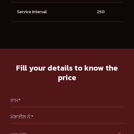
Service Interval
250
Fill your details to know the
price
ਨਾਮ*
ਮੋਬਾਈਲ ਨੰ.*