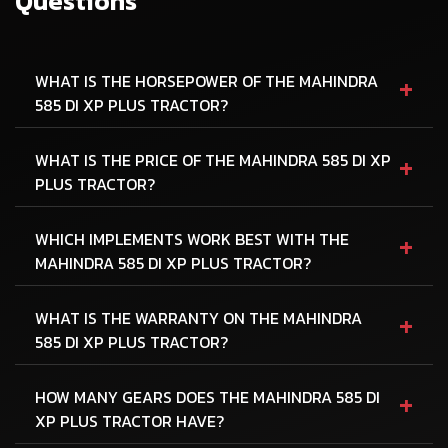
Questions
+
WHAT IS THE HORSEPOWER OF THE MAHINDRA
585 DI XP PLUS TRACTOR?
+
WHAT IS THE PRICE OF THE MAHINDRA 585 DI XP
PLUS TRACTOR?
+
WHICH IMPLEMENTS WORK BEST WITH THE
MAHINDRA 585 DI XP PLUS TRACTOR?
+
WHAT IS THE WARRANTY ON THE MAHINDRA
585 DI XP PLUS TRACTOR?
+
HOW MANY GEARS DOES THE MAHINDRA 585 DI
XP PLUS TRACTOR HAVE?