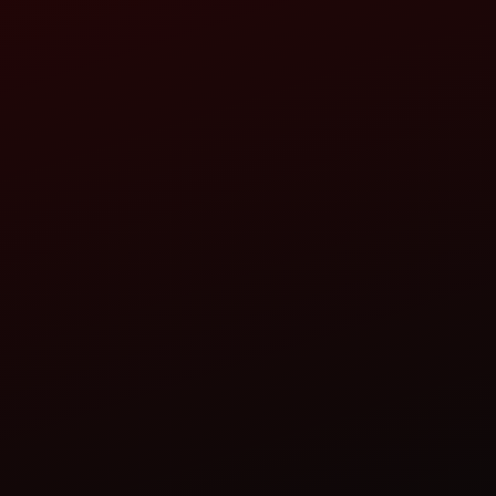
ZIPUR