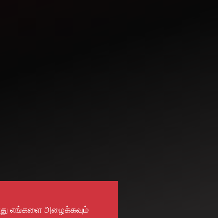
து எங்களை அழைக்கவும்